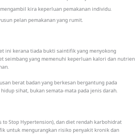
k mengambil kira keperluan pemakanan individu.
sun pelan pemakanan yang rumit.
ini kerana tiada bukti saintifik yang menyokong
t seimbang yang memenuhi keperluan kalori dan nutrien
han.
usan berat badan yang berkesan bergantung pada
 hidup sihat, bukan semata-mata pada jenis darah.
 to Stop Hypertension), dan diet rendah karbohidrat
ifik untuk mengurangkan risiko penyakit kronik dan