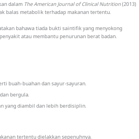
tkan dalam
The American Journal of Clinical Nutrition
(2013)
dak balas metabolik terhadap makanan tertentu.
takan bahawa tiada bukti saintifik yang menyokong
 penyakit atau membantu penurunan berat badan.
rti buah-buahan dan sayur-sayuran.
dan bergula.
yang diambil dan lebih berdisiplin.
kanan tertentu dielakkan sepenuhnya.