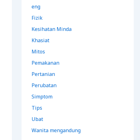
eng
Fizik
Kesihatan Minda
Khasiat
Mitos
Pemakanan
Pertanian
Perubatan
Simptom
Tips
Ubat
Wanita mengandung