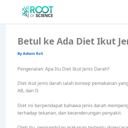
Skip
to
content
Betul ke Ada Diet Ikut J
By
Admin RoS
Pengenalan: Apa Itu Diet Ikut Jenis Darah?
Diet ikut jenis darah ialah konsep pemakanan yang 
AB, dan O.
Diet ini berpendapat bahawa jenis darah mempen
terhadap tekanan, dan kecenderungan penyakit.
Oleh itu, pengambilan makanan tertentu diperca