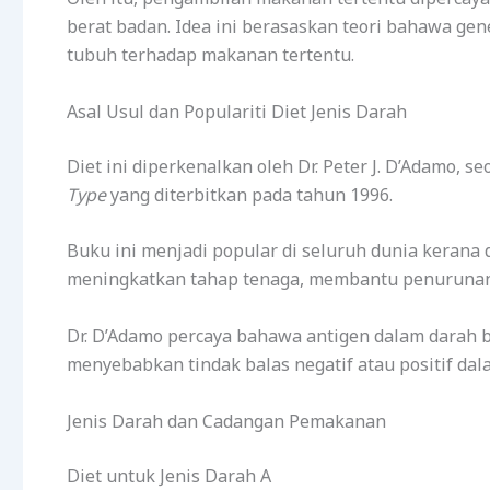
berat badan. Idea ini berasaskan teori bahawa ge
tubuh terhadap makanan tertentu.
Asal Usul dan Populariti Diet Jenis Darah
Diet ini diperkenalkan oleh Dr. Peter J. D’Adamo, 
Type
yang diterbitkan pada tahun 1996.
Buku ini menjadi popular di seluruh dunia keran
meningkatkan tahap tenaga, membantu penurunan 
Dr. D’Adamo percaya bahawa antigen dalam darah 
menyebabkan tindak balas negatif atau positif dal
Jenis Darah dan Cadangan Pemakanan
Diet untuk Jenis Darah A