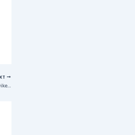
EXT
Hakikat Industri Pornografi yang Tidak Diketahui oleh Orang Ramai