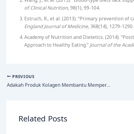
of Clinical Nutrition
, 98(1), 99-104.
Estruch, R., et al. (2013). “Primary prevention of
England Journal of Medicine
, 368(14), 1279-1290.
Academy of Nutrition and Dietetics. (2014). “Posi
Approach to Healthy Eating.”
Journal of the Acad
PREVIOUS
Adakah Produk Kolagen Membantu Memperbaiki Kulit?
Related Posts