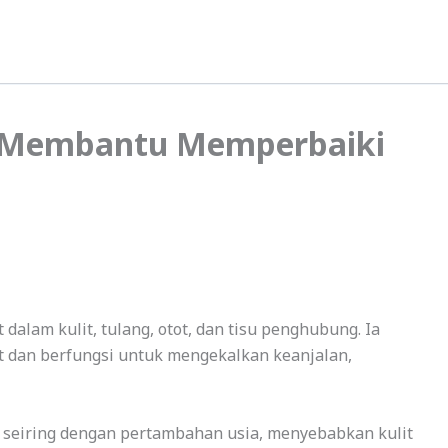
 Membantu Memperbaiki
 dalam kulit, tulang, otot, dan tisu penghubung. Ia
t dan berfungsi untuk mengekalkan keanjalan,
g seiring dengan pertambahan usia, menyebabkan kulit