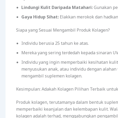
Lindungi Kulit Daripada Matahari:
Gunakan pel
Gaya Hidup Sihat:
Elakkan merokok dan hadkan
Siapa yang Sesuai Mengambil Produk Kolagen?
Individu berusia 25 tahun ke atas.
Mereka yang sering terdedah kepada sinaran UV
Individu yang ingin memperbaiki kesihatan kul
menyusukan anak, atau individu dengan alahan 
mengambil suplemen kolagen.
Kesimpulan: Adakah Kolagen Pilihan Terbaik untuk 
Produk kolagen, terutamanya dalam bentuk supleme
memperbaiki keanjalan dan kelembapan kulit. Wa
kolagen adalah terhad, menggabungkan pengambil