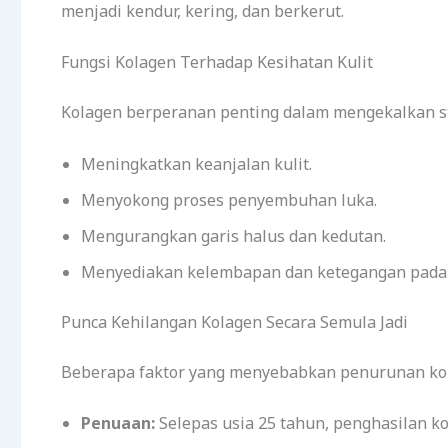
menjadi kendur, kering, dan berkerut.
Fungsi Kolagen Terhadap Kesihatan Kulit
Kolagen berperanan penting dalam mengekalkan str
Meningkatkan keanjalan kulit.
Menyokong proses penyembuhan luka.
Mengurangkan garis halus dan kedutan.
Menyediakan kelembapan dan ketegangan pada k
Punca Kehilangan Kolagen Secara Semula Jadi
Beberapa faktor yang menyebabkan penurunan ko
Penuaan:
Selepas usia 25 tahun, penghasilan k