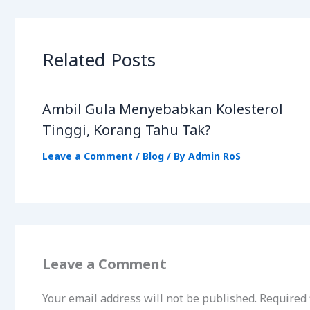
Related Posts
Ambil Gula Menyebabkan Kolesterol
Tinggi, Korang Tahu Tak?
Leave a Comment
/
Blog
/ By
Admin RoS
Leave a Comment
Your email address will not be published.
Required 