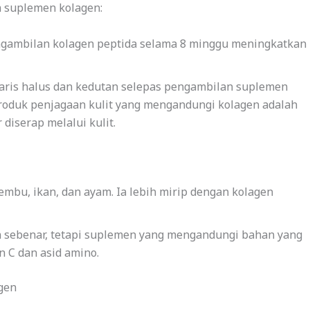
 suplemen kolagen:
gambilan kolagen peptida selama 8 minggu meningkatkan
ris halus dan kedutan selepas pengambilan suplemen
oduk penjagaan kulit yang mengandungi kolagen adalah
diserap melalui kulit.
embu, ikan, dan ayam. Ia lebih mirip dengan kolagen
 sebenar, tetapi suplemen yang mengandungi bahan yang
 C dan asid amino.
gen