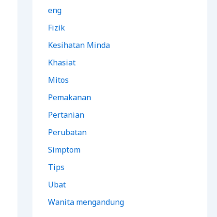
eng
Fizik
Kesihatan Minda
Khasiat
Mitos
Pemakanan
Pertanian
Perubatan
Simptom
Tips
Ubat
Wanita mengandung