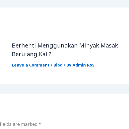
Berhenti Menggunakan Minyak Masak
Berulang Kali?
Leave a Comment
/
Blog
/ By
Admin RoS
fields are marked
*