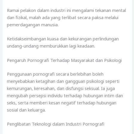
Ramai pelakon dalam industri ini mengalami tekanan mental
dan fizikal, malah ada yang terlibat secara paksa melalui
pemerdagangan manusia.
Ketidakseimbangan kuasa dan kekurangan perlindungan
undang-undang memburukkan lagi keadaan.
Pengaruh Pornografi Terhadap Masyarakat dan Psikologi
Penggunaan pornografi secara berlebihan boleh
menyebabkan ketagihan dan gangguan psikologi seperti
kemurungan, keresahan, dan disfungsi seksual. Ia juga
mengubah persepsi individu terhadap hubungan intim dan
seks, serta memberi kesan negatif terhadap hubungan
sosial dan keluarga.
Penglibatan Teknologi dalam Industri Pornografi