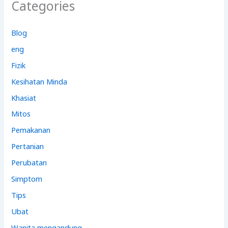
Categories
Blog
eng
Fizik
Kesihatan Minda
Khasiat
Mitos
Pemakanan
Pertanian
Perubatan
Simptom
Tips
Ubat
Wanita mengandung