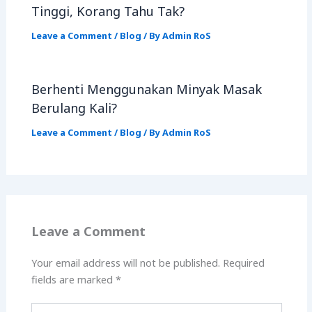
Tinggi, Korang Tahu Tak?
Leave a Comment
/
Blog
/ By
Admin RoS
Berhenti Menggunakan Minyak Masak
Berulang Kali?
Leave a Comment
/
Blog
/ By
Admin RoS
Leave a Comment
Your email address will not be published.
Required
fields are marked
*
Type