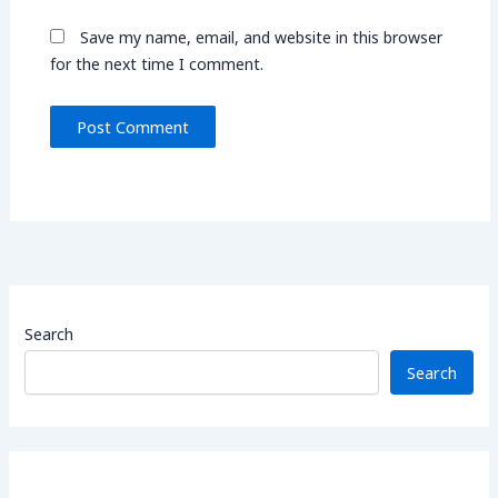
Save my name, email, and website in this browser
for the next time I comment.
Search
Search