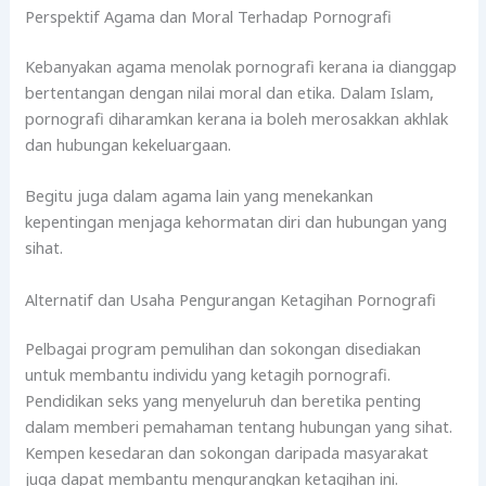
Perspektif Agama dan Moral Terhadap Pornografi
Kebanyakan agama menolak pornografi kerana ia dianggap
bertentangan dengan nilai moral dan etika. Dalam Islam,
pornografi diharamkan kerana ia boleh merosakkan akhlak
dan hubungan kekeluargaan.
Begitu juga dalam agama lain yang menekankan
kepentingan menjaga kehormatan diri dan hubungan yang
sihat.
Alternatif dan Usaha Pengurangan Ketagihan Pornografi
Pelbagai program pemulihan dan sokongan disediakan
untuk membantu individu yang ketagih pornografi.
Pendidikan seks yang menyeluruh dan beretika penting
dalam memberi pemahaman tentang hubungan yang sihat.
Kempen kesedaran dan sokongan daripada masyarakat
juga dapat membantu mengurangkan ketagihan ini.