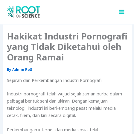
Skip
to
content
Hakikat Industri Pornografi
yang Tidak Diketahui oleh
Orang Ramai
By
Admin RoS
Sejarah dan Perkembangan Industri Pornografi
Industri pornografi telah wujud sejak zaman purba dalam
pelbagai bentuk seni dan ukiran. Dengan kemajuan
teknologi, industri ini berkembang pesat melalui media
cetak, filem, dan kini secara digital.
Perkembangan internet dan media sosial telah