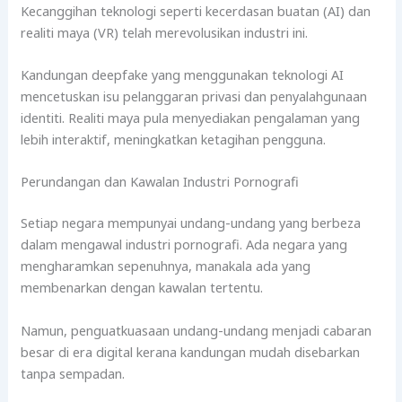
Kecanggihan teknologi seperti kecerdasan buatan (AI) dan
realiti maya (VR) telah merevolusikan industri ini.
Kandungan deepfake yang menggunakan teknologi AI
mencetuskan isu pelanggaran privasi dan penyalahgunaan
identiti. Realiti maya pula menyediakan pengalaman yang
lebih interaktif, meningkatkan ketagihan pengguna.
Perundangan dan Kawalan Industri Pornografi
Setiap negara mempunyai undang-undang yang berbeza
dalam mengawal industri pornografi. Ada negara yang
mengharamkan sepenuhnya, manakala ada yang
membenarkan dengan kawalan tertentu.
Namun, penguatkuasaan undang-undang menjadi cabaran
besar di era digital kerana kandungan mudah disebarkan
tanpa sempadan.