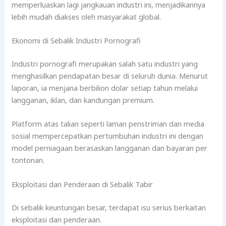
memperluaskan lagi jangkauan industri ini, menjadikannya
lebih mudah diakses oleh masyarakat global.
Ekonomi di Sebalik Industri Pornografi
Industri pornografi merupakan salah satu industri yang
menghasilkan pendapatan besar di seluruh dunia. Menurut
laporan, ia menjana berbilion dolar setiap tahun melalui
langganan, iklan, dan kandungan premium.
Platform atas talian seperti laman penstriman dan media
sosial mempercepatkan pertumbuhan industri ini dengan
model perniagaan berasaskan langganan dan bayaran per
tontonan.
Eksploitasi dan Penderaan di Sebalik Tabir
Di sebalik keuntungan besar, terdapat isu serius berkaitan
eksploitasi dan penderaan.