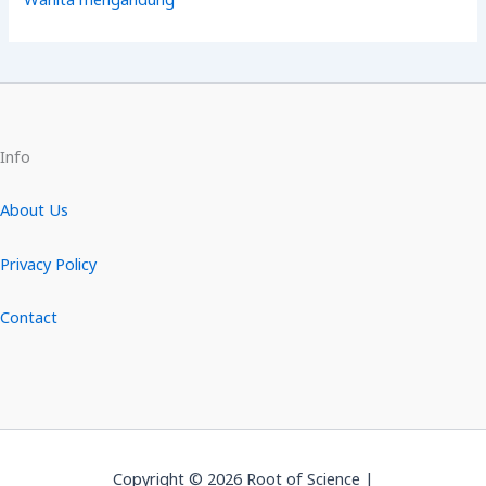
Info
About Us
Privacy Policy
Contact
Copyright © 2026 Root of Science |