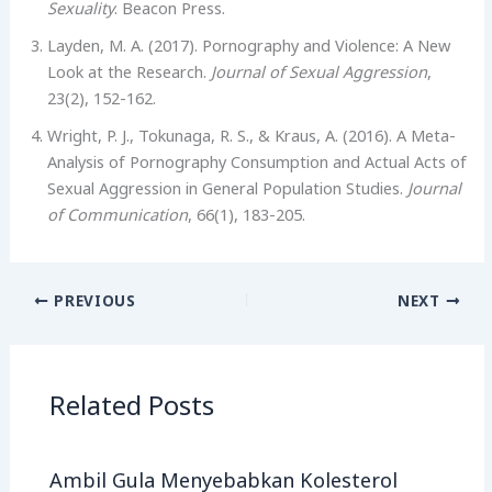
Sexuality
. Beacon Press.
Layden, M. A. (2017). Pornography and Violence: A New
Look at the Research.
Journal of Sexual Aggression
,
23(2), 152-162.
Wright, P. J., Tokunaga, R. S., & Kraus, A. (2016). A Meta-
Analysis of Pornography Consumption and Actual Acts of
Sexual Aggression in General Population Studies.
Journal
of Communication
, 66(1), 183-205.
PREVIOUS
NEXT
Related Posts
Ambil Gula Menyebabkan Kolesterol