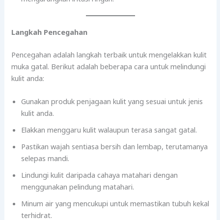
Langkah Pencegahan
Pencegahan adalah langkah terbaik untuk mengelakkan kulit
muka gatal. Berikut adalah beberapa cara untuk melindungi
kulit anda:
Gunakan produk penjagaan kulit yang sesuai untuk jenis
kulit anda.
Elakkan menggaru kulit walaupun terasa sangat gatal.
Pastikan wajah sentiasa bersih dan lembap, terutamanya
selepas mandi.
Lindungi kulit daripada cahaya matahari dengan
menggunakan pelindung matahari.
Minum air yang mencukupi untuk memastikan tubuh kekal
terhidrat.