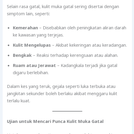
Selain rasa gatal, kulit muka gatal sering disertai dengan
simptom lain, seperti:
Kemerahan
– Disebabkan oleh peningkatan aliran darah
ke kawasan yang terjejas.
Kulit Mengelupas
– Akibat kekeringan atau keradangan.
Bengkak
– Reaksi terhadap kerengsaan atau alahan.
Ruam atau Jerawat
– Kadangkala terjadi jika gatal
digaru berlebihan.
Dalam kes yang teruk, gejala seperti luka terbuka atau
jangkitan sekunder boleh berlaku akibat menggaru kulit
terlalu kuat.
Ujian untuk Mencari Punca Kulit Muka Gatal