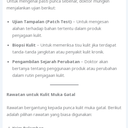
Untuk mengenal pasti punca sebenar, doktor mungkin
menjalankan ujian berikut:
Ujian Tampalan (Patch Test)
– Untuk mengesan
alahan terhadap bahan tertentu dalam produk
penjagaan kulit.
Biopsi Kulit
– Untuk memeriksa tisu kulit jika terdapat
tanda-tanda jangkitan atau penyakit kulit kronik.
Pengambilan Sejarah Perubatan
– Doktor akan
bertanya tentang penggunaan produk atau perubahan
dalam rutin penjagaan kulit.
Rawatan untuk Kulit Muka Gatal
Rawatan bergantung kepada punca kulit muka gatal. Berikut
adalah pilihan rawatan yang biasa digunakan:
Krim Pelembap