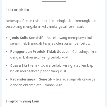
Faktor Risiko
Beberapa faktor risiko boleh meningkatkan kemungkinan
seseorang mengalami kulit muka gatal, termasuk:
Jenis Kulit Sensitif
– Mereka yang mempunyai kulit
sensitif lebih mudah terjejas oleh bahan pencetus.
Penggunaan Produk Tidak Sesuai
– Contohnya, krim
dengan bahan aktif yang terlalu kuat.
Cuaca Ekstrem
– Udara terlalu kering atau lembap
boleh merosakkan penghalang kulit.
Kecenderungan Genetik
– Jika ada sejarah keluarga
dengan ekzema atau alahan kulit.
Simptom yang Lain