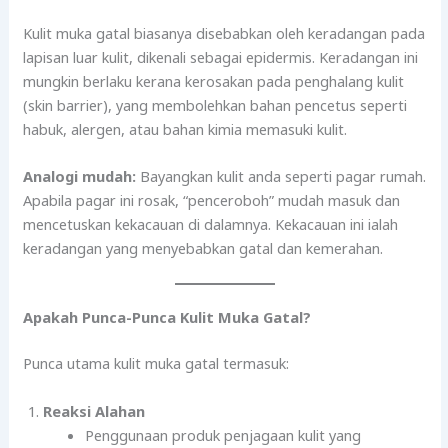
Kulit muka gatal biasanya disebabkan oleh keradangan pada
lapisan luar kulit, dikenali sebagai epidermis. Keradangan ini
mungkin berlaku kerana kerosakan pada penghalang kulit
(skin barrier), yang membolehkan bahan pencetus seperti
habuk, alergen, atau bahan kimia memasuki kulit.
Analogi mudah:
Bayangkan kulit anda seperti pagar rumah.
Apabila pagar ini rosak, “penceroboh” mudah masuk dan
mencetuskan kekacauan di dalamnya. Kekacauan ini ialah
keradangan yang menyebabkan gatal dan kemerahan.
Apakah Punca-Punca Kulit Muka Gatal?
Punca utama kulit muka gatal termasuk:
Reaksi Alahan
Penggunaan produk penjagaan kulit yang