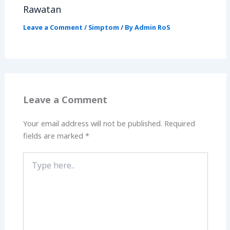
Rawatan
Leave a Comment
/
Simptom
/ By
Admin RoS
Leave a Comment
Your email address will not be published.
Required
fields are marked
*
Type
here..