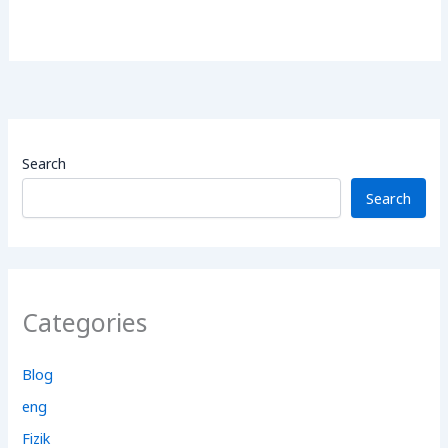
Search
Search
Categories
Blog
eng
Fizik