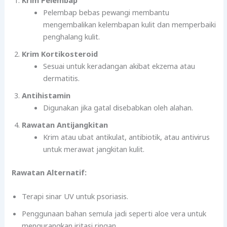
Pelembap bebas pewangi membantu
mengembalikan kelembapan kulit dan memperbaiki
penghalang kulit.
Krim Kortikosteroid
Sesuai untuk keradangan akibat ekzema atau
dermatitis.
Antihistamin
Digunakan jika gatal disebabkan oleh alahan.
Rawatan Antijangkitan
Krim atau ubat antikulat, antibiotik, atau antivirus
untuk merawat jangkitan kulit.
Rawatan Alternatif:
Terapi sinar UV untuk psoriasis.
Penggunaan bahan semula jadi seperti aloe vera untuk
mengurangkan iritasi ringan.