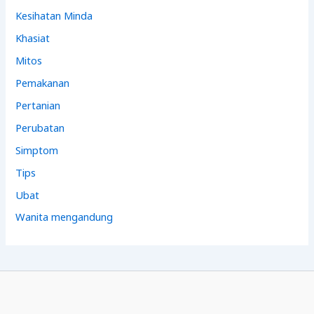
Kesihatan Minda
Khasiat
Mitos
Pemakanan
Pertanian
Perubatan
Simptom
Tips
Ubat
Wanita mengandung