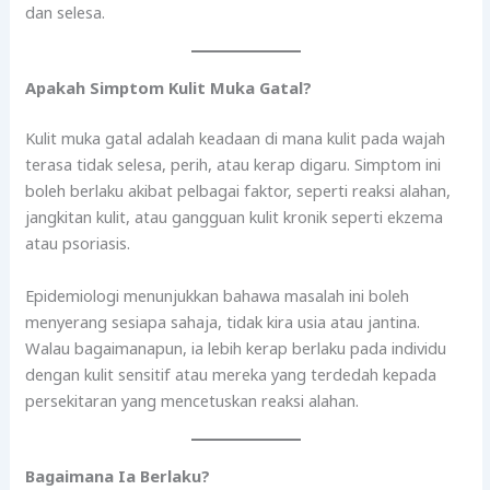
dan selesa.
Apakah Simptom Kulit Muka Gatal?
Kulit muka gatal adalah keadaan di mana kulit pada wajah
terasa tidak selesa, perih, atau kerap digaru. Simptom ini
boleh berlaku akibat pelbagai faktor, seperti reaksi alahan,
jangkitan kulit, atau gangguan kulit kronik seperti ekzema
atau psoriasis.
Epidemiologi menunjukkan bahawa masalah ini boleh
menyerang sesiapa sahaja, tidak kira usia atau jantina.
Walau bagaimanapun, ia lebih kerap berlaku pada individu
dengan kulit sensitif atau mereka yang terdedah kepada
persekitaran yang mencetuskan reaksi alahan.
Bagaimana Ia Berlaku?