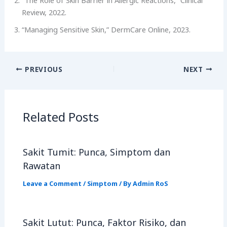
Review, 2022.
“Managing Sensitive Skin,” DermCare Online, 2023.
PREVIOUS
NEXT
Related Posts
Sakit Tumit: Punca, Simptom dan
Rawatan
Leave a Comment
/
Simptom
/ By
Admin RoS
Sakit Lutut: Punca, Faktor Risiko, dan