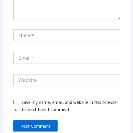
Name*
Email*
Website
Save my name, email, and website in this browser
for the next time I comment.