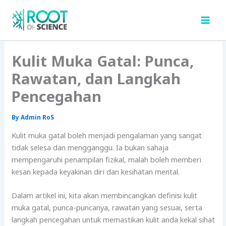
Skip
to
content
Kulit Muka Gatal: Punca,
Rawatan, dan Langkah
Pencegahan
By
Admin RoS
Kulit muka gatal boleh menjadi pengalaman yang sangat
tidak selesa dan mengganggu. Ia bukan sahaja
mempengaruhi penampilan fizikal, malah boleh memberi
kesan kepada keyakinan diri dan kesihatan mental.
Dalam artikel ini, kita akan membincangkan definisi kulit
muka gatal, punca-puncanya, rawatan yang sesuai, serta
langkah pencegahan untuk memastikan kulit anda kekal sihat