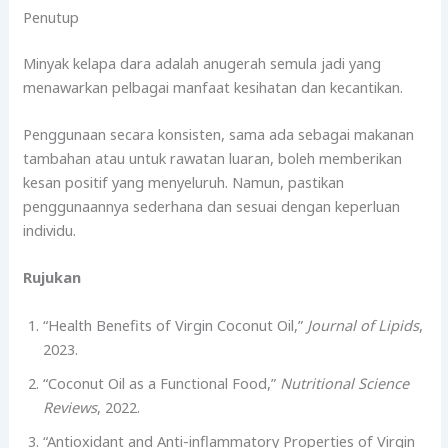
Penutup
Minyak kelapa dara adalah anugerah semula jadi yang
menawarkan pelbagai manfaat kesihatan dan kecantikan.
Penggunaan secara konsisten, sama ada sebagai makanan
tambahan atau untuk rawatan luaran, boleh memberikan
kesan positif yang menyeluruh. Namun, pastikan
penggunaannya sederhana dan sesuai dengan keperluan
individu.
Rujukan
“Health Benefits of Virgin Coconut Oil,”
Journal of Lipids
,
2023.
“Coconut Oil as a Functional Food,”
Nutritional Science
Reviews
, 2022.
“Antioxidant and Anti-inflammatory Properties of Virgin