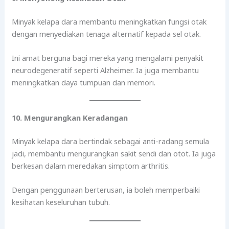
Minyak kelapa dara membantu meningkatkan fungsi otak
dengan menyediakan tenaga alternatif kepada sel otak.
Ini amat berguna bagi mereka yang mengalami penyakit
neurodegeneratif seperti Alzheimer. Ia juga membantu
meningkatkan daya tumpuan dan memori.
10. Mengurangkan Keradangan
Minyak kelapa dara bertindak sebagai anti-radang semula
jadi, membantu mengurangkan sakit sendi dan otot. Ia juga
berkesan dalam meredakan simptom arthritis.
Dengan penggunaan berterusan, ia boleh memperbaiki
kesihatan keseluruhan tubuh.