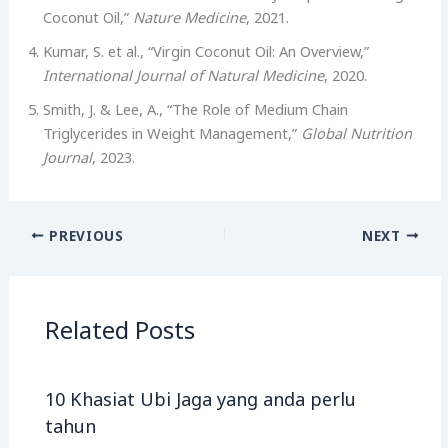
Coconut Oil,”
Nature Medicine
, 2021.
Kumar, S. et al., “Virgin Coconut Oil: An Overview,”
International Journal of Natural Medicine
, 2020.
Smith, J. & Lee, A., “The Role of Medium Chain
Triglycerides in Weight Management,”
Global Nutrition
Journal
, 2023.
PREVIOUS
NEXT
Related Posts
10 Khasiat Ubi Jaga yang anda perlu
tahun