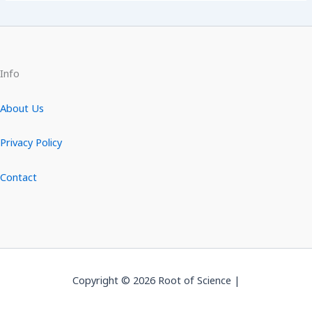
Info
About Us
Privacy Policy
Contact
Copyright © 2026 Root of Science |