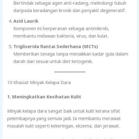
Bertindak sebagai agen anti-radang, melindungi tubuh
daripada keradangan kronik dan penyakit degeneratif.
Asid Laurik
Komponen ini berperanan sebagai antimikrob,
membantu melawan bakteria, virus, dan kulat.
Trigliserida Rantai Sederhana (MCTs)
Memberikan tenaga tanpa menaikkan kadar gula dalam
darah dan sesuai untuk diet ketogenik.
10 Khasiat Minyak Kelapa Dara
1. Meningkatkan Kesihatan Kulit
Minyak kelapa dara sangat baik untuk kulit kerana sifat
pelembapnya yang semula jadi. Ia membantu merawat
masalah kulit seperti kekeringan, ekzema, dan jerawat.