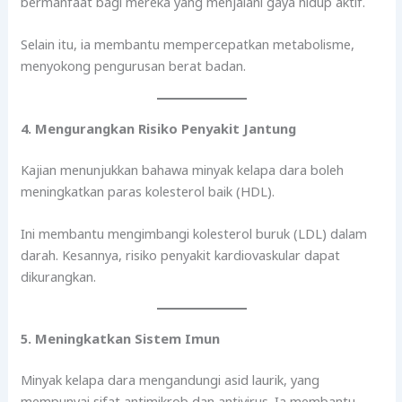
bermanfaat bagi mereka yang menjalani gaya hidup aktif.
Selain itu, ia membantu mempercepatkan metabolisme,
menyokong pengurusan berat badan.
4. Mengurangkan Risiko Penyakit Jantung
Kajian menunjukkan bahawa minyak kelapa dara boleh
meningkatkan paras kolesterol baik (HDL).
Ini membantu mengimbangi kolesterol buruk (LDL) dalam
darah. Kesannya, risiko penyakit kardiovaskular dapat
dikurangkan.
5. Meningkatkan Sistem Imun
Minyak kelapa dara mengandungi asid laurik, yang
mempunyai sifat antimikrob dan antivirus. Ia membantu