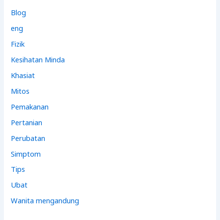
Blog
eng
Fizik
Kesihatan Minda
Khasiat
Mitos
Pemakanan
Pertanian
Perubatan
Simptom
Tips
Ubat
Wanita mengandung