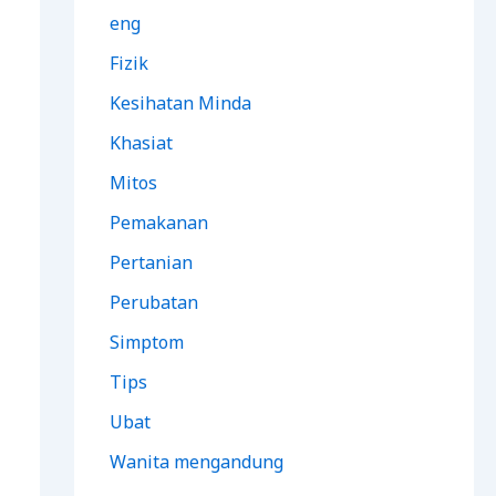
eng
Fizik
Kesihatan Minda
Khasiat
Mitos
Pemakanan
Pertanian
Perubatan
Simptom
Tips
Ubat
Wanita mengandung