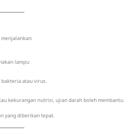
n menjalankan:
nakan lampu
bakteria atau virus.
tau kekurangan nutrisi, ujian darah boleh membantu.
 yang diberikan tepat.