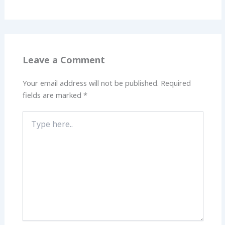
Leave a Comment
Your email address will not be published.
Required
fields are marked
*
Type
here..