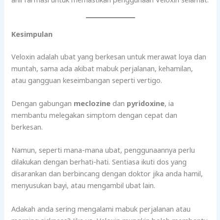
Kesimpulan
Veloxin adalah ubat yang berkesan untuk merawat loya dan
muntah, sama ada akibat mabuk perjalanan, kehamilan,
atau gangguan keseimbangan seperti vertigo.
Dengan gabungan
meclozine
dan
pyridoxine
, ia
membantu melegakan simptom dengan cepat dan
berkesan.
Namun, seperti mana-mana ubat, penggunaannya perlu
dilakukan dengan berhati-hati. Sentiasa ikuti dos yang
disarankan dan berbincang dengan doktor jika anda hamil,
menyusukan bayi, atau mengambil ubat lain.
Adakah anda sering mengalami mabuk perjalanan atau