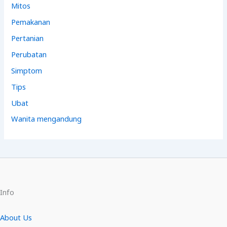
Mitos
Pemakanan
Pertanian
Perubatan
Simptom
Tips
Ubat
Wanita mengandung
Info
About Us