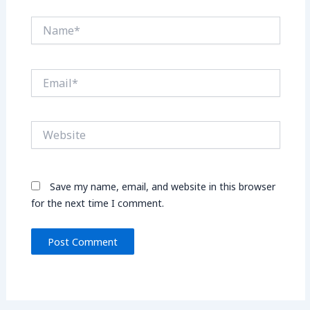
Name*
Email*
Website
Save my name, email, and website in this browser
for the next time I comment.