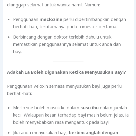
dianggap selamat untuk wanita hamil. Namun:
Penggunaan
meclozine
perlu dipertimbangkan dengan
berhati-hati, terutamanya pada trimester pertama.
Berbincang dengan doktor terlebih dahulu untuk
memastikan penggunaannya selamat untuk anda dan
bayi.
Adakah Ia Boleh Digunakan Ketika Menyusukan Bayi?
Penggunaan Veloxin semasa menyusukan bayi juga perlu
berhati-hati:
Meclozine boleh masuk ke dalam
susu ibu
dalam jumlah
kecil. Walaupun kesan terhadap bayi masih belum jelas, ia
boleh menyebabkan rasa mengantuk pada bayi.
Jika anda menyusukan bayi,
berbincanglah dengan