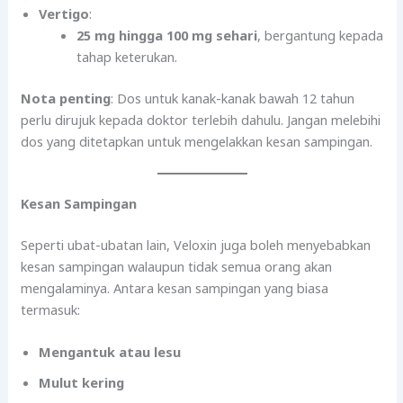
Vertigo
:
25 mg hingga 100 mg sehari
, bergantung kepada
tahap keterukan.
Nota penting
: Dos untuk kanak-kanak bawah 12 tahun
perlu dirujuk kepada doktor terlebih dahulu. Jangan melebihi
dos yang ditetapkan untuk mengelakkan kesan sampingan.
Kesan Sampingan
Seperti ubat-ubatan lain, Veloxin juga boleh menyebabkan
kesan sampingan walaupun tidak semua orang akan
mengalaminya. Antara kesan sampingan yang biasa
termasuk:
Mengantuk atau lesu
Mulut kering