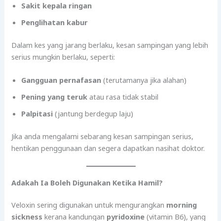
Sakit kepala ringan
Penglihatan kabur
Dalam kes yang jarang berlaku, kesan sampingan yang lebih
serius mungkin berlaku, seperti:
Gangguan pernafasan
(terutamanya jika alahan)
Pening yang teruk
atau rasa tidak stabil
Palpitasi
(jantung berdegup laju)
Jika anda mengalami sebarang kesan sampingan serius,
hentikan penggunaan dan segera dapatkan nasihat doktor.
Adakah Ia Boleh Digunakan Ketika Hamil?
Veloxin sering digunakan untuk mengurangkan
morning
sickness
kerana kandungan
pyridoxine
(vitamin B6), yang