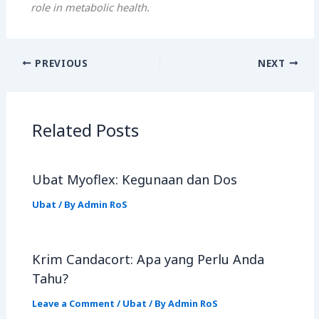
role in metabolic health.
PREVIOUS
NEXT
Related Posts
Ubat Myoflex: Kegunaan dan Dos
Ubat
/ By
Admin RoS
Krim Candacort: Apa yang Perlu Anda
Tahu?
Leave a Comment
/
Ubat
/ By
Admin RoS