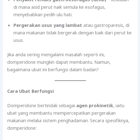
di mana asid perut naik semula ke esofagus,
menyebabkan pedih ulu hati.
Pergerakan usus yang lambat
atau gastroparesis, di
mana makanan tidak bergerak dengan baik dari perut ke
usus.
Jika anda sering mengalami masalah seperti ini,
domperidone mungkin dapat membantu. Namun,
bagaimana ubat ini berfungsi dalam badan?
Cara Ubat Berfungsi
Domperidone bertindak sebagai
agen prokinetik
, iaitu
ubat yang membantu mempercepatkan pergerakan
makanan melalui sistem penghadaman. Secara spesifiknya,
domperidone: