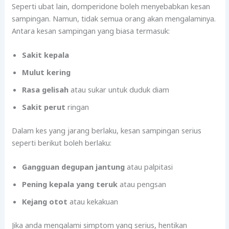
Seperti ubat lain, domperidone boleh menyebabkan kesan
sampingan. Namun, tidak semua orang akan mengalaminya.
Antara kesan sampingan yang biasa termasuk:
Sakit kepala
Mulut kering
Rasa gelisah
atau sukar untuk duduk diam
Sakit perut
ringan
Dalam kes yang jarang berlaku, kesan sampingan serius
seperti berikut boleh berlaku:
Gangguan degupan jantung
atau palpitasi
Pening kepala yang teruk
atau pengsan
Kejang otot
atau kekakuan
Jika anda mengalami simptom yang serius, hentikan