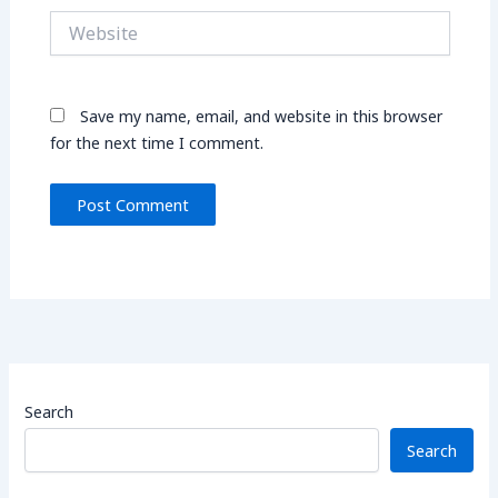
Website
Save my name, email, and website in this browser
for the next time I comment.
Search
Search