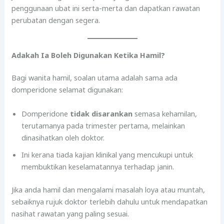
penggunaan ubat ini serta-merta dan dapatkan rawatan
perubatan dengan segera.
Adakah Ia Boleh Digunakan Ketika Hamil?
Bagi wanita hamil, soalan utama adalah sama ada
domperidone selamat digunakan:
Domperidone
tidak disarankan
semasa kehamilan,
terutamanya pada trimester pertama, melainkan
dinasihatkan oleh doktor.
Ini kerana tiada kajian klinikal yang mencukupi untuk
membuktikan keselamatannya terhadap janin.
Jika anda hamil dan mengalami masalah loya atau muntah,
sebaiknya rujuk doktor terlebih dahulu untuk mendapatkan
nasihat rawatan yang paling sesuai.