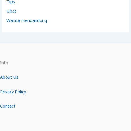
Tips
Ubat
Wanita mengandung
Info
About Us
Privacy Policy
Contact