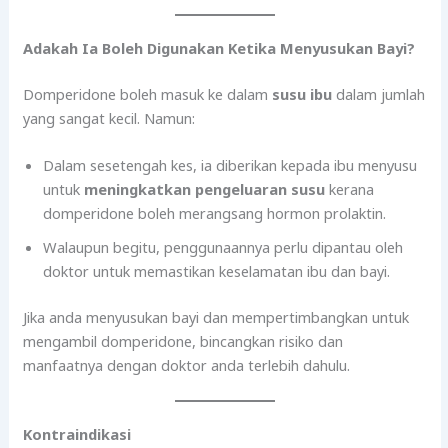
Adakah Ia Boleh Digunakan Ketika Menyusukan Bayi?
Domperidone boleh masuk ke dalam
susu ibu
dalam jumlah
yang sangat kecil. Namun:
Dalam sesetengah kes, ia diberikan kepada ibu menyusu
untuk
meningkatkan pengeluaran susu
kerana
domperidone boleh merangsang hormon prolaktin.
Walaupun begitu, penggunaannya perlu dipantau oleh
doktor untuk memastikan keselamatan ibu dan bayi.
Jika anda menyusukan bayi dan mempertimbangkan untuk
mengambil domperidone, bincangkan risiko dan
manfaatnya dengan doktor anda terlebih dahulu.
Kontraindikasi