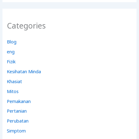
Categories
Blog
eng
Fizik
Kesihatan Minda
Khasiat
Mitos
Pemakanan
Pertanian
Perubatan
Simptom