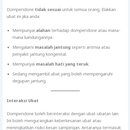
Domperidone
tidak sesuai
untuk semua orang. Elakkan
ubat ini jika anda:
Mempunyai
alahan
terhadap domperidone atau mana-
mana kandungannya.
Mengalami
masalah jantung
seperti aritmia atau
penyakit jantung kongenital.
Mempunyai
masalah hati yang teruk
.
Sedang mengambil ubat yang boleh mempengaruhi
degupan jantung.
Interaksi Ubat
Domperidone boleh berinteraksi dengan ubat-ubatan lain.
Ini boleh mengurangkan keberkesanan ubat atau
meningkatkan risiko kesan sampingan. Antaranya termasuk: