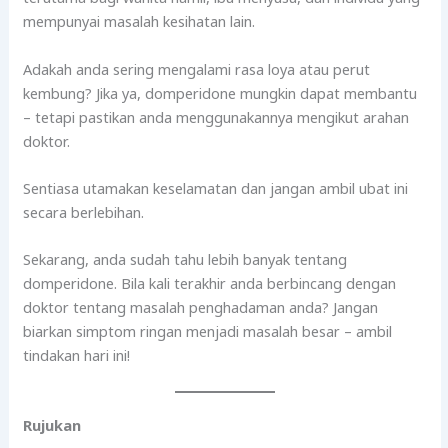
mempunyai masalah kesihatan lain.
Adakah anda sering mengalami rasa loya atau perut
kembung? Jika ya, domperidone mungkin dapat membantu
– tetapi pastikan anda menggunakannya mengikut arahan
doktor.
Sentiasa utamakan keselamatan dan jangan ambil ubat ini
secara berlebihan.
Sekarang, anda sudah tahu lebih banyak tentang
domperidone. Bila kali terakhir anda berbincang dengan
doktor tentang masalah penghadaman anda? Jangan
biarkan simptom ringan menjadi masalah besar – ambil
tindakan hari ini!
Rujukan