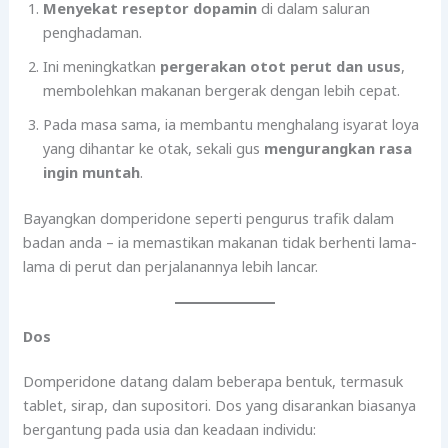
Menyekat reseptor dopamin
di dalam saluran
penghadaman.
Ini meningkatkan
pergerakan otot perut dan usus
,
membolehkan makanan bergerak dengan lebih cepat.
Pada masa sama, ia membantu menghalang isyarat loya
yang dihantar ke otak, sekali gus
mengurangkan rasa
ingin muntah
.
Bayangkan domperidone seperti pengurus trafik dalam
badan anda – ia memastikan makanan tidak berhenti lama-
lama di perut dan perjalanannya lebih lancar.
Dos
Domperidone datang dalam beberapa bentuk, termasuk
tablet, sirap, dan supositori. Dos yang disarankan biasanya
bergantung pada usia dan keadaan individu: