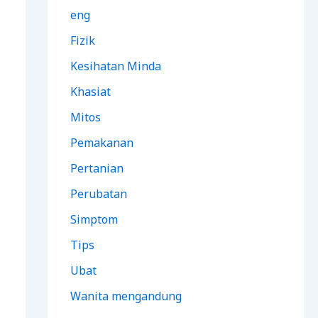
eng
Fizik
Kesihatan Minda
Khasiat
Mitos
Pemakanan
Pertanian
Perubatan
Simptom
Tips
Ubat
Wanita mengandung