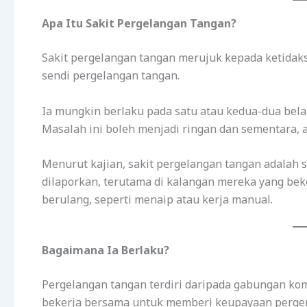
Apa Itu Sakit Pergelangan Tangan?
Sakit pergelangan tangan merujuk kepada ketidaks
sendi pergelangan tangan.
Ia mungkin berlaku pada satu atau kedua-dua bel
Masalah ini boleh menjadi ringan dan sementara,
Menurut kajian, sakit pergelangan tangan adalah 
dilaporkan, terutama di kalangan mereka yang be
berulang, seperti menaip atau kerja manual.
Bagaimana Ia Berlaku?
Pergelangan tangan terdiri daripada gabungan komp
bekerja bersama untuk memberi keupayaan perger