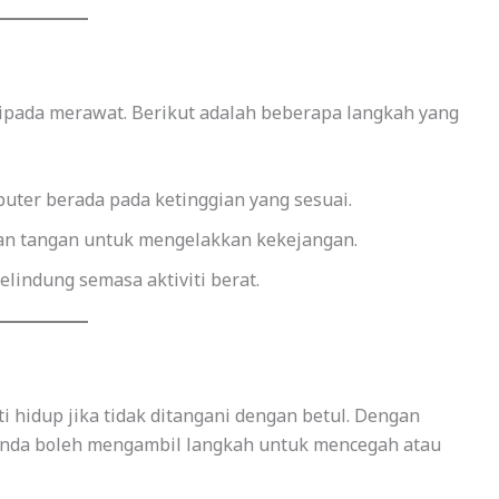
ripada merawat. Berikut adalah beberapa langkah yang
uter berada pada ketinggian yang sesuai.
n tangan untuk mengelakkan kekejangan.
lindung semasa aktiviti berat.
i hidup jika tidak ditangani dengan betul. Dengan
anda boleh mengambil langkah untuk mencegah atau