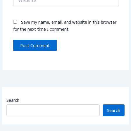
Save my name, email, and website in this browser
for the next time I comment.
Search
Search