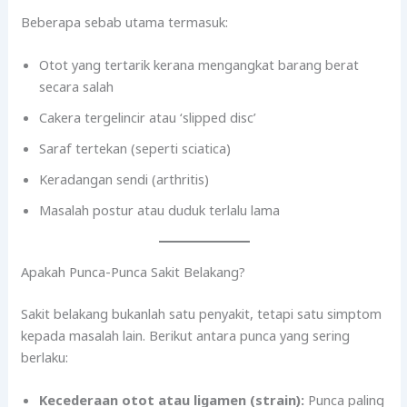
Beberapa sebab utama termasuk:
Otot yang tertarik kerana mengangkat barang berat
secara salah
Cakera tergelincir atau ‘slipped disc’
Saraf tertekan (seperti sciatica)
Keradangan sendi (arthritis)
Masalah postur atau duduk terlalu lama
Apakah Punca-Punca Sakit Belakang?
Sakit belakang bukanlah satu penyakit, tetapi satu simptom
kepada masalah lain. Berikut antara punca yang sering
berlaku:
Kecederaan otot atau ligamen (strain):
Punca paling