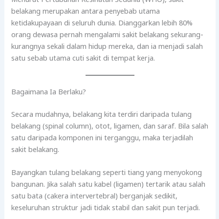
belakang merupakan antara penyebab utama
ketidakupayaan di seluruh dunia. Dianggarkan lebih 80%
orang dewasa pernah mengalami sakit belakang sekurang-
kurangnya sekali dalam hidup mereka, dan ia menjadi salah
satu sebab utama cuti sakit di tempat kerja.
Bagaimana Ia Berlaku?
Secara mudahnya, belakang kita terdiri daripada tulang
belakang (spinal column), otot, ligamen, dan saraf. Bila salah
satu daripada komponen ini terganggu, maka terjadilah
sakit belakang.
Bayangkan tulang belakang seperti tiang yang menyokong
bangunan. Jika salah satu kabel (ligamen) tertarik atau salah
satu bata (cakera intervertebral) berganjak sedikit,
keseluruhan struktur jadi tidak stabil dan sakit pun terjadi.