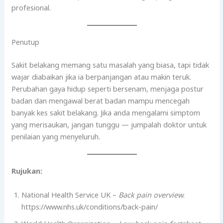
profesional.
Penutup
Sakit belakang memang satu masalah yang biasa, tapi tidak
wajar diabaikan jika ia berpanjangan atau makin teruk.
Perubahan gaya hidup seperti bersenam, menjaga postur
badan dan mengawal berat badan mampu mencegah
banyak kes sakit belakang. Jika anda mengalami simptom
yang merisaukan, jangan tunggu — jumpalah doktor untuk
penilaian yang menyeluruh.
Rujukan:
National Health Service UK –
Back pain overview
.
https://www.nhs.uk/conditions/back-pain/