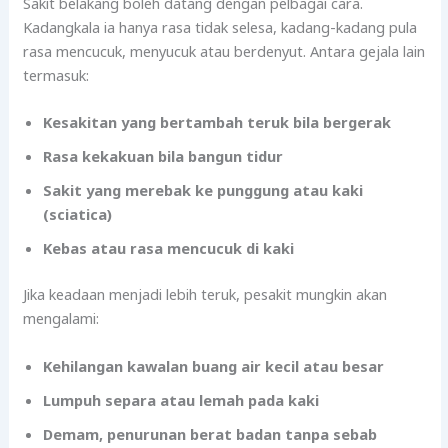
Sakit belakang boleh datang dengan pelbagai cara.
Kadangkala ia hanya rasa tidak selesa, kadang-kadang pula
rasa mencucuk, menyucuk atau berdenyut. Antara gejala lain
termasuk:
Kesakitan yang bertambah teruk bila bergerak
Rasa kekakuan bila bangun tidur
Sakit yang merebak ke punggung atau kaki
(sciatica)
Kebas atau rasa mencucuk di kaki
Jika keadaan menjadi lebih teruk, pesakit mungkin akan
mengalami:
Kehilangan kawalan buang air kecil atau besar
Lumpuh separa atau lemah pada kaki
Demam, penurunan berat badan tanpa sebab