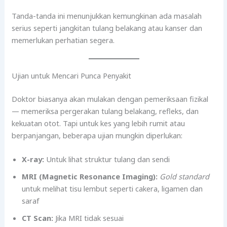
Tanda-tanda ini menunjukkan kemungkinan ada masalah
serius seperti jangkitan tulang belakang atau kanser dan
memerlukan perhatian segera.
Ujian untuk Mencari Punca Penyakit
Doktor biasanya akan mulakan dengan pemeriksaan fizikal
— memeriksa pergerakan tulang belakang, refleks, dan
kekuatan otot. Tapi untuk kes yang lebih rumit atau
berpanjangan, beberapa ujian mungkin diperlukan:
X-ray:
Untuk lihat struktur tulang dan sendi
MRI (Magnetic Resonance Imaging):
Gold standard
untuk melihat tisu lembut seperti cakera, ligamen dan
saraf
CT Scan:
Jika MRI tidak sesuai