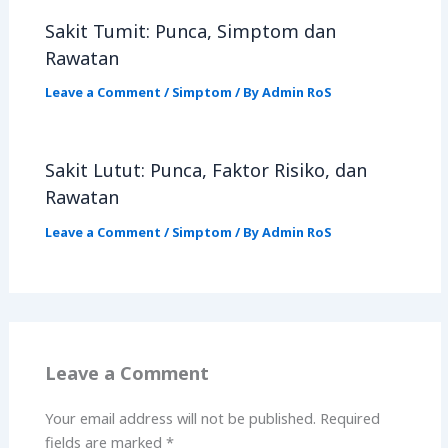
Sakit Tumit: Punca, Simptom dan
Rawatan
Leave a Comment
/
Simptom
/ By
Admin RoS
Sakit Lutut: Punca, Faktor Risiko, dan
Rawatan
Leave a Comment
/
Simptom
/ By
Admin RoS
Leave a Comment
Your email address will not be published.
Required
fields are marked
*