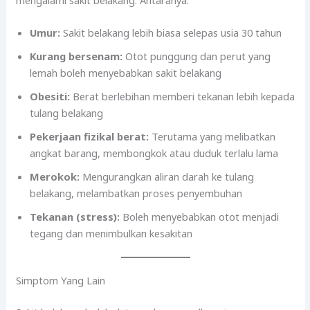
Umur:
Sakit belakang lebih biasa selepas usia 30 tahun
Kurang bersenam:
Otot punggung dan perut yang
lemah boleh menyebabkan sakit belakang
Obesiti:
Berat berlebihan memberi tekanan lebih kepada
tulang belakang
Pekerjaan fizikal berat:
Terutama yang melibatkan
angkat barang, membongkok atau duduk terlalu lama
Merokok:
Mengurangkan aliran darah ke tulang
belakang, melambatkan proses penyembuhan
Tekanan (stress):
Boleh menyebabkan otot menjadi
tegang dan menimbulkan kesakitan
Simptom Yang Lain