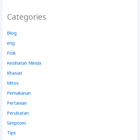
Categories
Blog
eng
Fizik
Kesihatan Minda
Khasiat
Mitos
Pemakanan
Pertanian
Perubatan
Simptom
Tips