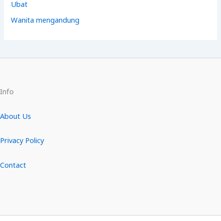
Ubat
Wanita mengandung
Info
About Us
Privacy Policy
Contact