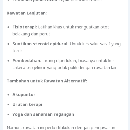
Rawatan Lanjutan:
Fisioterapi:
Latihan khas untuk menguatkan otot
belakang dan perut
Suntikan steroid epidural:
Untuk kes sakit saraf yang
teruk
Pembedahan:
Jarang diperlukan, biasanya untuk kes
cakera tergelincir yang tidak pulih dengan rawatan lain
Tambahan untuk Rawatan Alternatif:
Akupuntur
Urutan terapi
Yoga dan senaman regangan
Namun, rawatan ini perlu dilakukan dengan pengawasan