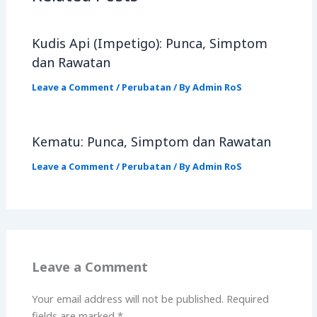
Kudis Api (Impetigo): Punca, Simptom
dan Rawatan
Leave a Comment
/
Perubatan
/ By
Admin RoS
Kematu: Punca, Simptom dan Rawatan
Leave a Comment
/
Perubatan
/ By
Admin RoS
Leave a Comment
Your email address will not be published.
Required
fields are marked
*