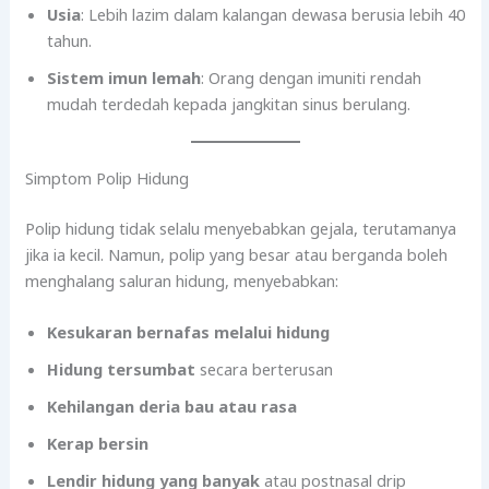
Usia
: Lebih lazim dalam kalangan dewasa berusia lebih 40
tahun.
Sistem imun lemah
: Orang dengan imuniti rendah
mudah terdedah kepada jangkitan sinus berulang.
Simptom Polip Hidung
Polip hidung tidak selalu menyebabkan gejala, terutamanya
jika ia kecil. Namun, polip yang besar atau berganda boleh
menghalang saluran hidung, menyebabkan:
Kesukaran bernafas melalui hidung
Hidung tersumbat
secara berterusan
Kehilangan deria bau atau rasa
Kerap bersin
Lendir hidung yang banyak
atau postnasal drip