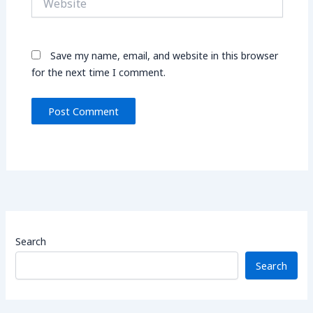
Save my name, email, and website in this browser
for the next time I comment.
Search
Search