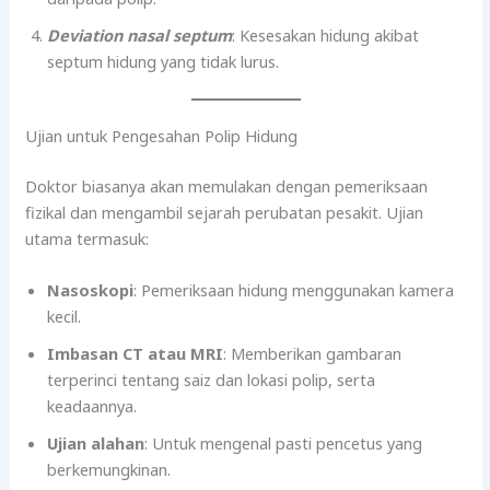
Deviation nasal septum
: Kesesakan hidung akibat
septum hidung yang tidak lurus.
Ujian untuk Pengesahan Polip Hidung
Doktor biasanya akan memulakan dengan pemeriksaan
fizikal dan mengambil sejarah perubatan pesakit. Ujian
utama termasuk:
Nasoskopi
: Pemeriksaan hidung menggunakan kamera
kecil.
Imbasan CT atau MRI
: Memberikan gambaran
terperinci tentang saiz dan lokasi polip, serta
keadaannya.
Ujian alahan
: Untuk mengenal pasti pencetus yang
berkemungkinan.