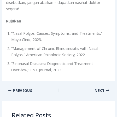
disebutkan, jangan abaikan – dapatkan nasihat doktor
segera!
Rujukan
“Nasal Polyps: Causes, Symptoms, and Treatments,”
Mayo Clinic, 2023.
“Management of Chronic Rhinosinusitis with Nasal
Polyps,” American Rhinologic Society, 2022.
“Sinonasal Diseases: Diagnostic and Treatment
Overview,” ENT Journal, 2023.
PREVIOUS
NEXT
Related Posts