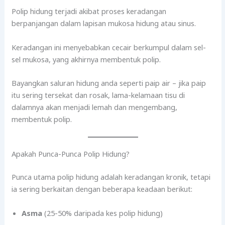
Polip hidung terjadi akibat proses keradangan
berpanjangan dalam lapisan mukosa hidung atau sinus.
Keradangan ini menyebabkan cecair berkumpul dalam sel-
sel mukosa, yang akhirnya membentuk polip.
Bayangkan saluran hidung anda seperti paip air – jika paip
itu sering tersekat dan rosak, lama-kelamaan tisu di
dalamnya akan menjadi lemah dan mengembang,
membentuk polip.
Apakah Punca-Punca Polip Hidung?
Punca utama polip hidung adalah keradangan kronik, tetapi
ia sering berkaitan dengan beberapa keadaan berikut:
Asma
(25-50% daripada kes polip hidung)