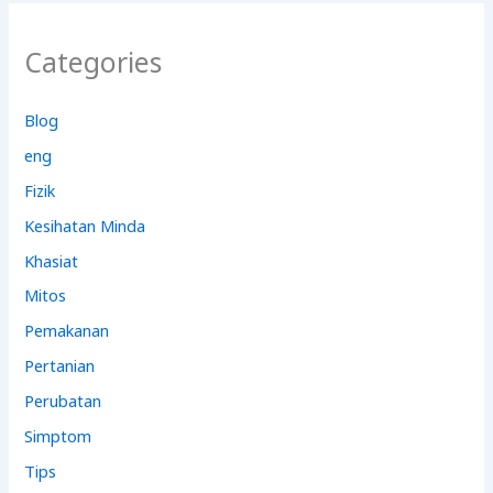
Categories
Blog
eng
Fizik
Kesihatan Minda
Khasiat
Mitos
Pemakanan
Pertanian
Perubatan
Simptom
Tips