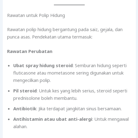
Rawatan untuk Polip Hidung
Rawatan polip hidung bergantung pada saiz, gejala, dan
punca asas. Pendekatan utama termasuk:
Rawatan Perubatan
Ubat spray hidung steroid
: Semburan hidung seperti
fluticasone atau mometasone sering digunakan untuk
mengecilkan polip.
Pil steroid
: Untuk kes yang lebih serius, steroid seperti
prednisolone boleh membantu.
Antibiotik
: Jika terdapat jangkitan sinus bersamaan.
Antihistamin atau ubat anti-alergi
: Untuk mengawal
alahan.