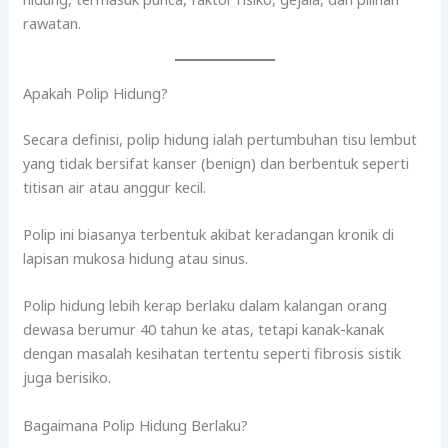
rawatan.
Apakah Polip Hidung?
Secara definisi, polip hidung ialah pertumbuhan tisu lembut
yang tidak bersifat kanser (benign) dan berbentuk seperti
titisan air atau anggur kecil.
Polip ini biasanya terbentuk akibat keradangan kronik di
lapisan mukosa hidung atau sinus.
Polip hidung lebih kerap berlaku dalam kalangan orang
dewasa berumur 40 tahun ke atas, tetapi kanak-kanak
dengan masalah kesihatan tertentu seperti fibrosis sistik
juga berisiko.
Bagaimana Polip Hidung Berlaku?