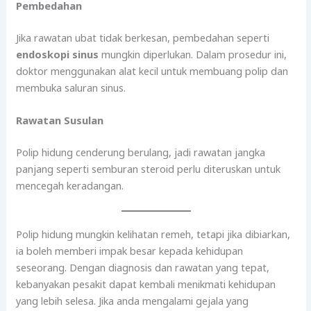
Pembedahan
Jika rawatan ubat tidak berkesan, pembedahan seperti
endoskopi sinus
mungkin diperlukan. Dalam prosedur ini,
doktor menggunakan alat kecil untuk membuang polip dan
membuka saluran sinus.
Rawatan Susulan
Polip hidung cenderung berulang, jadi rawatan jangka
panjang seperti semburan steroid perlu diteruskan untuk
mencegah keradangan.
Polip hidung mungkin kelihatan remeh, tetapi jika dibiarkan,
ia boleh memberi impak besar kepada kehidupan
seseorang. Dengan diagnosis dan rawatan yang tepat,
kebanyakan pesakit dapat kembali menikmati kehidupan
yang lebih selesa. Jika anda mengalami gejala yang