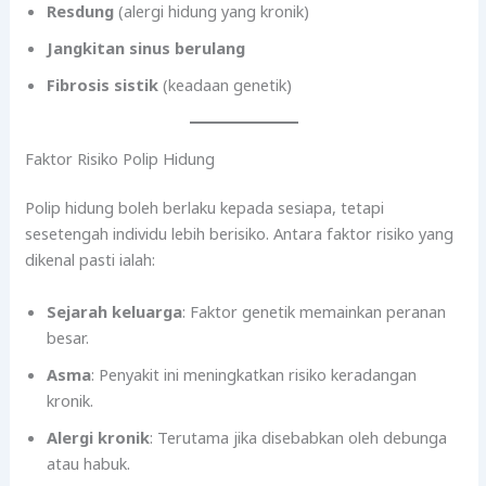
Resdung
(alergi hidung yang kronik)
Jangkitan sinus berulang
Fibrosis sistik
(keadaan genetik)
Faktor Risiko Polip Hidung
Polip hidung boleh berlaku kepada sesiapa, tetapi
sesetengah individu lebih berisiko. Antara faktor risiko yang
dikenal pasti ialah:
Sejarah keluarga
: Faktor genetik memainkan peranan
besar.
Asma
: Penyakit ini meningkatkan risiko keradangan
kronik.
Alergi kronik
: Terutama jika disebabkan oleh debunga
atau habuk.