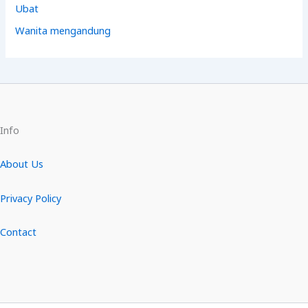
Ubat
Wanita mengandung
Info
About Us
Privacy Policy
Contact