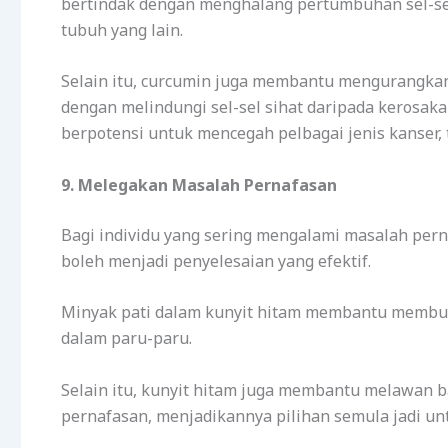
bertindak dengan menghalang pertumbuhan sel-s
tubuh yang lain.
Selain itu, curcumin juga membantu mengurangka
dengan melindungi sel-sel sihat daripada kerosaka
berpotensi untuk mencegah pelbagai jenis kanser, 
9. Melegakan Masalah Pernafasan
Bagi individu yang sering mengalami masalah perna
boleh menjadi penyelesaian yang efektif.
Minyak pati dalam kunyit hitam membantu membu
dalam paru-paru.
Selain itu, kunyit hitam juga membantu melawan b
pernafasan, menjadikannya pilihan semula jadi u