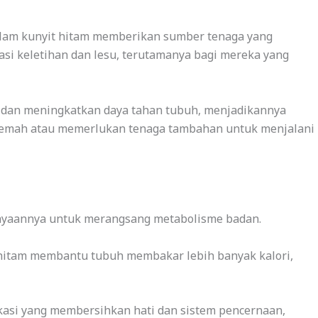
alam kunyit hitam memberikan sumber tenaga yang
i keletihan dan lesu, terutamanya bagi mereka yang
dan meningkatkan daya tahan tubuh, menjadikannya
a lemah atau memerlukan tenaga tambahan untuk menjalani
upayaannya untuk merangsang metabolisme badan.
hitam membantu tubuh membakar lebih banyak kalori,
fikasi yang membersihkan hati dan sistem pencernaan,