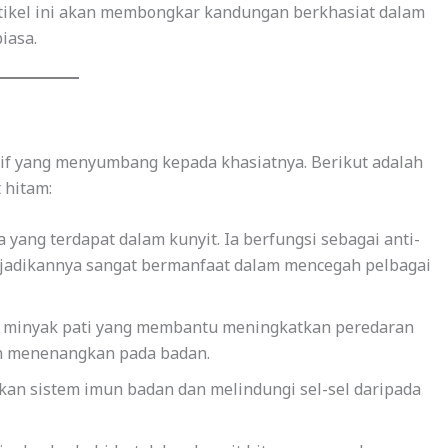
rtikel ini akan membongkar kandungan berkhasiat dalam
iasa.
if yang menyumbang kepada khasiatnya. Berikut adalah
 hitam:
a yang terdapat dalam kunyit. Ia berfungsi sebagai anti-
enjadikannya sangat bermanfaat dalam mencegah pelbagai
 minyak pati yang membantu meningkatkan peredaran
an menenangkan pada badan.
an sistem imun badan dan melindungi sel-sel daripada