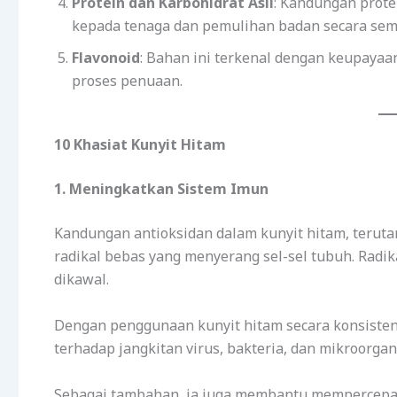
Protein dan Karbohidrat Asli
: Kandungan prot
kepada tenaga dan pemulihan badan secara semu
Flavonoid
: Bahan ini terkenal dengan keupay
proses penuaan.
10 Khasiat Kunyit Hitam
1. Meningkatkan Sistem Imun
Kandungan antioksidan dalam kunyit hitam, teru
radikal bebas yang menyerang sel-sel tubuh. Radik
dikawal.
Dengan penggunaan kunyit hitam secara konsisten
terhadap jangkitan virus, bakteria, dan mikroorg
Sebagai tambahan, ia juga membantu mempercepat