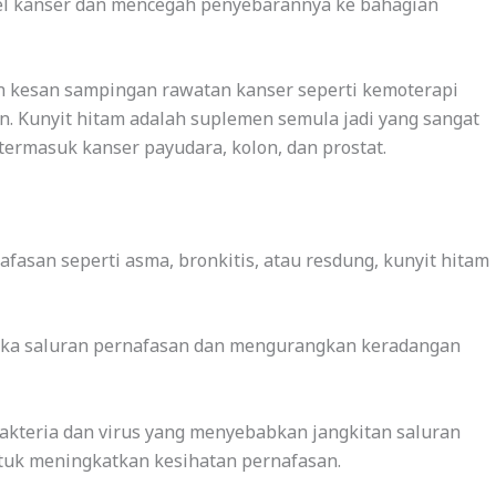
el kanser dan mencegah penyebarannya ke bahagian
n kesan sampingan rawatan kanser seperti kemoterapi
n. Kunyit hitam adalah suplemen semula jadi yang sangat
termasuk kanser payudara, kolon, dan prostat.
fasan seperti asma, bronkitis, atau resdung, kunyit hitam
ka saluran pernafasan dan mengurangkan keradangan
akteria dan virus yang menyebabkan jangkitan saluran
ntuk meningkatkan kesihatan pernafasan.