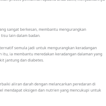
g yang sangat berkesan, membantu mengurangkan
tisu lain dalam badan.
 alternatif semula jadi untuk mengurangkan keradangan
ain itu, ia membantu meredakan keradangan dalaman yang
it jantung dan diabetes.
baiki aliran darah dengan melancarkan peredaran di
sel mendapat oksigen dan nutrien yang mencukupi untuk