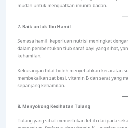
mudah untuk menguatkan imuniti badan.
7. Baik untuk Ibu Hamil
Semasa hamil, keperluan nutrisi meningkat dengan
dalam pembentukan tiub saraf bayi yang sihat, y
kehamilan.
Kekurangan folat boleh menyebabkan kecacatan sep
membekalkan zat besi, vitamin B dan serat yang
sepanjang kehamilan.
8. Menyokong Kesihatan Tulang
Tulang yang sihat memerlukan lebih daripada sek