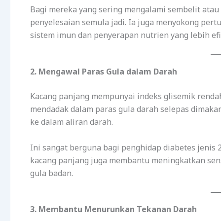
Bagi mereka yang sering mengalami sembelit atau
penyelesaian semula jadi. Ia juga menyokong pert
sistem imun dan penyerapan nutrien yang lebih efi
2. Mengawal Paras Gula dalam Darah
Kacang panjang mempunyai indeks glisemik renda
mendadak dalam paras gula darah selepas dimaka
ke dalam aliran darah.
Ini sangat berguna bagi penghidap diabetes jenis 2
kacang panjang juga membantu meningkatkan sensi
gula badan.
3. Membantu Menurunkan Tekanan Darah