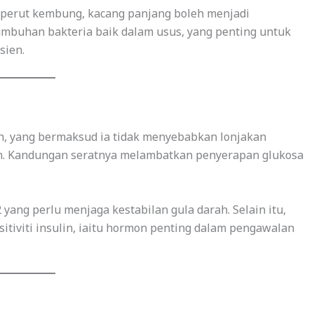
 perut kembung, kacang panjang boleh menjadi
umbuhan bakteria baik dalam usus, yang penting untuk
sien.
h, yang bermaksud ia tidak menyebabkan lonjakan
n. Kandungan seratnya melambatkan penyerapan glukosa
 yang perlu menjaga kestabilan gula darah. Selain itu,
tiviti insulin, iaitu hormon penting dalam pengawalan