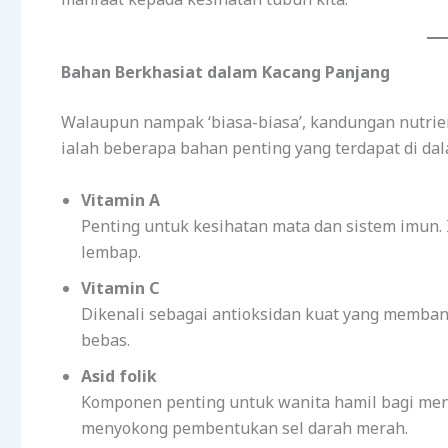
Bahan Berkhasiat dalam Kacang Panjang
Walaupun nampak ‘biasa-biasa’, kandungan nutrie
ialah beberapa bahan penting yang terdapat di da
Vitamin A
Penting untuk kesihatan mata dan sistem imun. 
lembap.
Vitamin C
Dikenali sebagai antioksidan kuat yang memba
bebas.
Asid folik
Komponen penting untuk wanita hamil bagi menge
menyokong pembentukan sel darah merah.