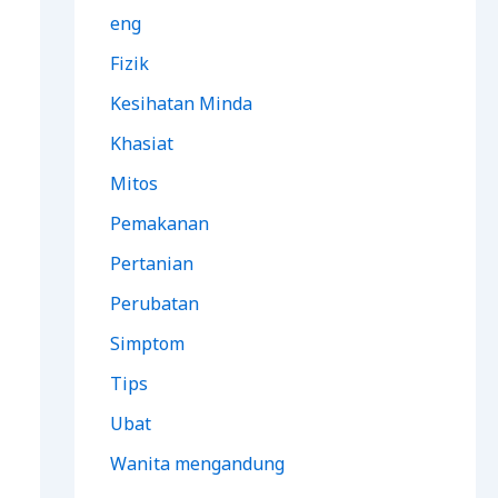
eng
Fizik
Kesihatan Minda
Khasiat
Mitos
Pemakanan
Pertanian
Perubatan
Simptom
Tips
Ubat
Wanita mengandung