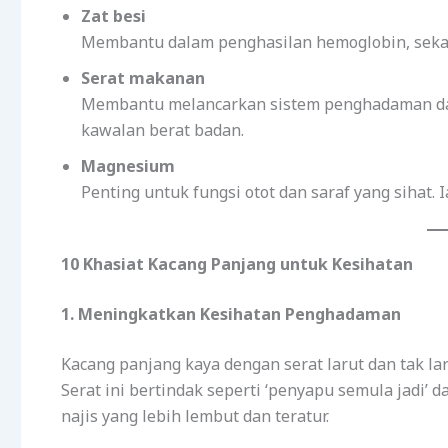
Zat besi
Membantu dalam penghasilan hemoglobin, seka
Serat makanan
Membantu melancarkan sistem penghadaman da
kawalan berat badan.
Magnesium
Penting untuk fungsi otot dan saraf yang sihat
10 Khasiat Kacang Panjang untuk Kesihatan
1. Meningkatkan Kesihatan Penghadaman
Kacang panjang kaya dengan serat larut dan tak l
Serat ini bertindak seperti ‘penyapu semula jadi
najis yang lebih lembut dan teratur.