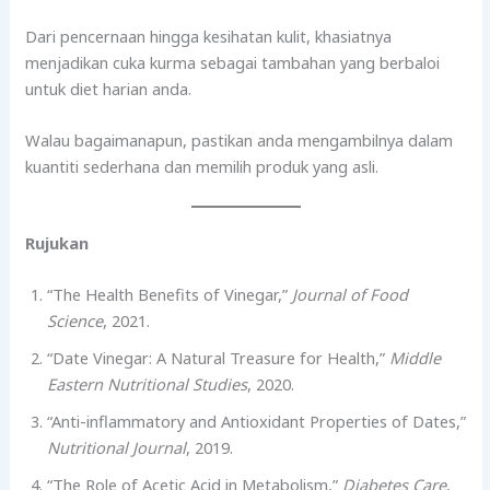
Dari pencernaan hingga kesihatan kulit, khasiatnya
menjadikan cuka kurma sebagai tambahan yang berbaloi
untuk diet harian anda.
Walau bagaimanapun, pastikan anda mengambilnya dalam
kuantiti sederhana dan memilih produk yang asli.
Rujukan
“The Health Benefits of Vinegar,”
Journal of Food
Science
, 2021.
“Date Vinegar: A Natural Treasure for Health,”
Middle
Eastern Nutritional Studies
, 2020.
“Anti-inflammatory and Antioxidant Properties of Dates,”
Nutritional Journal
, 2019.
“The Role of Acetic Acid in Metabolism,”
Diabetes Care
,