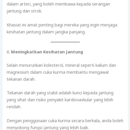
dalam arteri, yang boleh membawa kepada serangan
jantung dan strok.
Khasiat ini amat penting bagi mereka yang ingin menjaga
kesihatan jantung dalam jangka panjang.
6.
Meningkatkan Kesihatan Jantung
Selain menurunkan kolesterol, mineral seperti kalium dan
magnesium dalam cuka kurma membantu mengawal
tekanan darah.
Tekanan darah yang stabil adalah kunci kepada jantung
yang sihat dan risiko penyakit kardiovaskular yang lebih
rendah.
Dengan penggunaan cuka kurma secara berkala, anda boleh
menyokong fungsi jantung yang lebih baik.