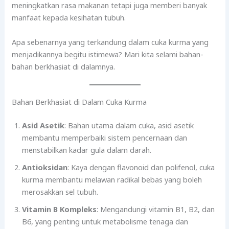
meningkatkan rasa makanan tetapi juga memberi banyak
manfaat kepada kesihatan tubuh.
Apa sebenarnya yang terkandung dalam cuka kurma yang
menjadikannya begitu istimewa? Mari kita selami bahan-
bahan berkhasiat di dalamnya.
Bahan Berkhasiat di Dalam Cuka Kurma
Asid Asetik
: Bahan utama dalam cuka, asid asetik
membantu memperbaiki sistem pencernaan dan
menstabilkan kadar gula dalam darah.
Antioksidan
: Kaya dengan flavonoid dan polifenol, cuka
kurma membantu melawan radikal bebas yang boleh
merosakkan sel tubuh.
Vitamin B Kompleks
: Mengandungi vitamin B1, B2, dan
B6, yang penting untuk metabolisme tenaga dan