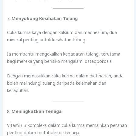
7.
Menyokong Kesihatan Tulang
Cuka kurma kaya dengan kalsium dan magnesium, dua
mineral penting untuk kesihatan tulang.
Ia membantu mengekalkan kepadatan tulang, terutama
bagi mereka yang berisiko mengalami osteoporosis.
Dengan memasukkan cuka kurma dalam diet harian, anda
boleh melindungi tulang daripada kelemahan dan
kerapuhan.
8.
Meningkatkan Tenaga
Vitamin B kompleks dalam cuka kurma memainkan peranan
penting dalam metabolisme tenaga.