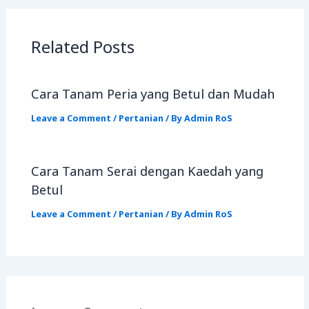
Related Posts
Cara Tanam Peria yang Betul dan Mudah
Leave a Comment
/
Pertanian
/ By
Admin RoS
Cara Tanam Serai dengan Kaedah yang
Betul
Leave a Comment
/
Pertanian
/ By
Admin RoS