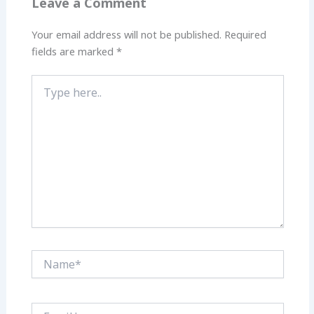
Leave a Comment
Your email address will not be published.
Required
fields are marked
*
Type
here..
Name*
Email*