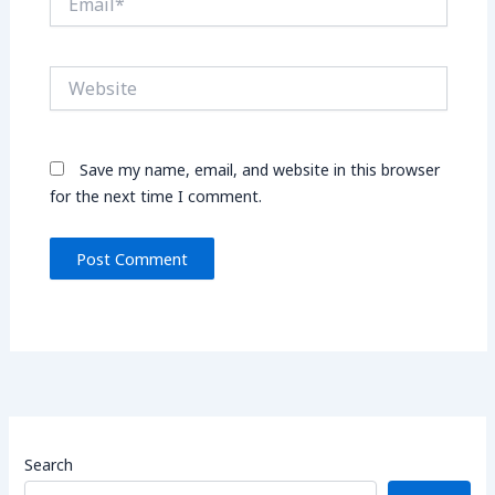
Website
Save my name, email, and website in this browser
for the next time I comment.
Search