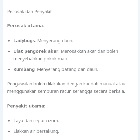
Perosak dan Penyakit
Perosak utama:
Ladybugs
: Menyerang daun.
Ulat pengorek akar
: Merosakkan akar dan boleh
menyebabkan pokok mati.
Kumbang
: Menyerang batang dan daun.
Pengawalan boleh dilakukan dengan kaedah manual atau
menggunakan semburan racun serangga secara berkala.
Penyakit utama:
Layu dan reput rizom.
Elakkan air bertakung.