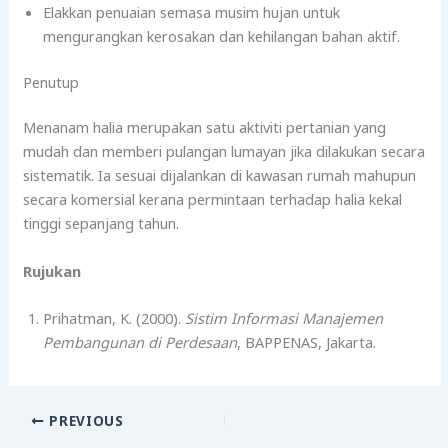
Elakkan penuaian semasa musim hujan untuk
mengurangkan kerosakan dan kehilangan bahan aktif.
Penutup
Menanam halia merupakan satu aktiviti pertanian yang
mudah dan memberi pulangan lumayan jika dilakukan secara
sistematik. Ia sesuai dijalankan di kawasan rumah mahupun
secara komersial kerana permintaan terhadap halia kekal
tinggi sepanjang tahun.
Rujukan
Prihatman, K. (2000).
Sistim Informasi Manajemen
Pembangunan di Perdesaan
, BAPPENAS, Jakarta.
PREVIOUS