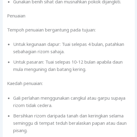
Gunakan benih sihat dan musnahkan pokok dijangkiti.
Penuaian
Tempoh penuaian bergantung pada tujuan:
Untuk kegunaan dapur: Tuai selepas 4 bulan, patahkan
sebahagian rizom sahaja.
Untuk pasaran: Tuai selepas 10-12 bulan apabila daun
mula menguning dan batang kering.
Kaedah penuaian:
Gali perlahan menggunakan cangkul atau garpu supaya
rizom tidak cedera.
Bersihkan rizom daripada tanah dan keringkan selama
seminggu di tempat teduh beralaskan papan atau daun
pisang.