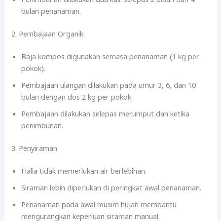
bulan penanaman.
2. Pembajaan Organik
Baja kompos digunakan semasa penanaman (1 kg per
pokok).
Pembajaan ulangan dilakukan pada umur 3, 6, dan 10
bulan dengan dos 2 kg per pokok.
Pembajaan dilakukan selepas merumput dan ketika
penimbunan.
3. Penyiraman
Halia tidak memerlukan air berlebihan.
Siraman lebih diperlukan di peringkat awal penanaman.
Penanaman pada awal musim hujan membantu
mengurangkan keperluan siraman manual.