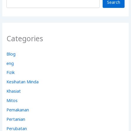
Search
Categories
Blog
eng
Fizik
Kesihatan Minda
Khasiat
Mitos
Pemakanan
Pertanian
Perubatan