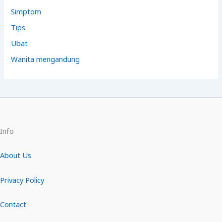
Simptom
Tips
Ubat
Wanita mengandung
Info
About Us
Privacy Policy
Contact