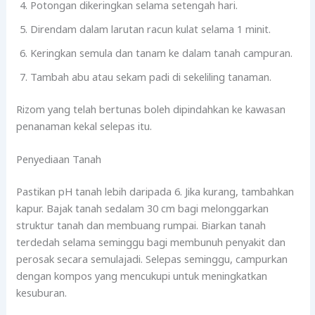
Potongan dikeringkan selama setengah hari.
Direndam dalam larutan racun kulat selama 1 minit.
Keringkan semula dan tanam ke dalam tanah campuran.
Tambah abu atau sekam padi di sekeliling tanaman.
Rizom yang telah bertunas boleh dipindahkan ke kawasan
penanaman kekal selepas itu.
Penyediaan Tanah
Pastikan pH tanah lebih daripada 6. Jika kurang, tambahkan
kapur. Bajak tanah sedalam 30 cm bagi melonggarkan
struktur tanah dan membuang rumpai. Biarkan tanah
terdedah selama seminggu bagi membunuh penyakit dan
perosak secara semulajadi. Selepas seminggu, campurkan
dengan kompos yang mencukupi untuk meningkatkan
kesuburan.