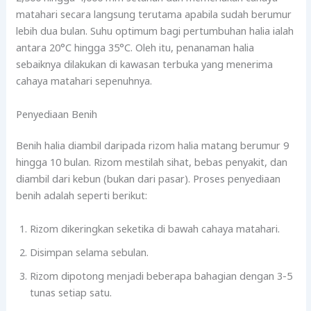
matahari secara langsung terutama apabila sudah berumur
lebih dua bulan. Suhu optimum bagi pertumbuhan halia ialah
antara 20°C hingga 35°C. Oleh itu, penanaman halia
sebaiknya dilakukan di kawasan terbuka yang menerima
cahaya matahari sepenuhnya.
Penyediaan Benih
Benih halia diambil daripada rizom halia matang berumur 9
hingga 10 bulan. Rizom mestilah sihat, bebas penyakit, dan
diambil dari kebun (bukan dari pasar). Proses penyediaan
benih adalah seperti berikut:
Rizom dikeringkan seketika di bawah cahaya matahari.
Disimpan selama sebulan.
Rizom dipotong menjadi beberapa bahagian dengan 3-5
tunas setiap satu.