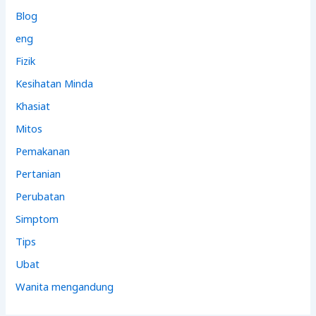
Blog
eng
Fizik
Kesihatan Minda
Khasiat
Mitos
Pemakanan
Pertanian
Perubatan
Simptom
Tips
Ubat
Wanita mengandung