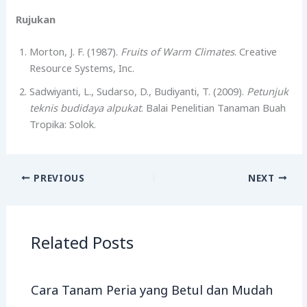
Rujukan
Morton, J. F. (1987).
Fruits of Warm Climates
. Creative
Resource Systems, Inc.
Sadwiyanti, L., Sudarso, D., Budiyanti, T. (2009).
Petunjuk
teknis budidaya alpukat
. Balai Penelitian Tanaman Buah
Tropika: Solok.
PREVIOUS
NEXT
Related Posts
Cara Tanam Peria yang Betul dan Mudah