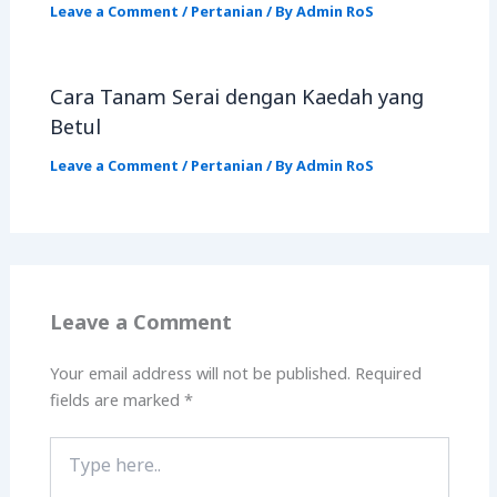
Leave a Comment
/
Pertanian
/ By
Admin RoS
Cara Tanam Serai dengan Kaedah yang
Betul
Leave a Comment
/
Pertanian
/ By
Admin RoS
Leave a Comment
Your email address will not be published.
Required
fields are marked
*
Type
here..