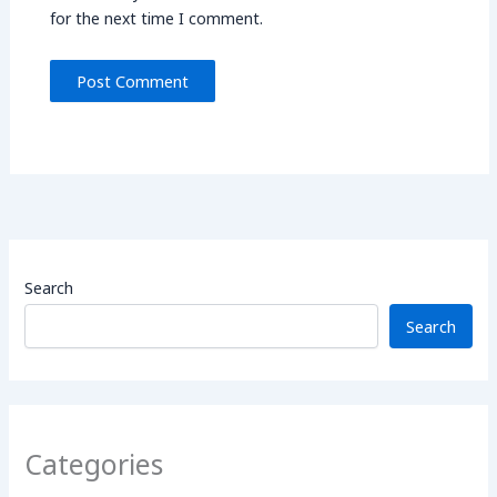
for the next time I comment.
Search
Search
Categories