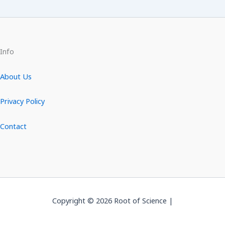
Info
About Us
Privacy Policy
Contact
Copyright © 2026 Root of Science |