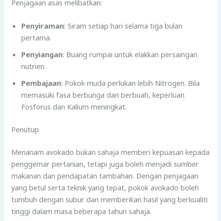
Penjagaan asas melibatkan:
Penyiraman
: Siram setiap hari selama tiga bulan
pertama.
Penyiangan
: Buang rumpai untuk elakkan persaingan
nutrien.
Pembajaan
: Pokok muda perlukan lebih Nitrogen. Bila
memasuki fasa berbunga dan berbuah, keperluan
Fosforus dan Kalium meningkat.
Penutup
Menanam avokado bukan sahaja memberi kepuasan kepada
penggemar pertanian, tetapi juga boleh menjadi sumber
makanan dan pendapatan tambahan. Dengan penjagaan
yang betul serta teknik yang tepat, pokok avokado boleh
tumbuh dengan subur dan memberikan hasil yang berkualiti
tinggi dalam masa beberapa tahun sahaja.