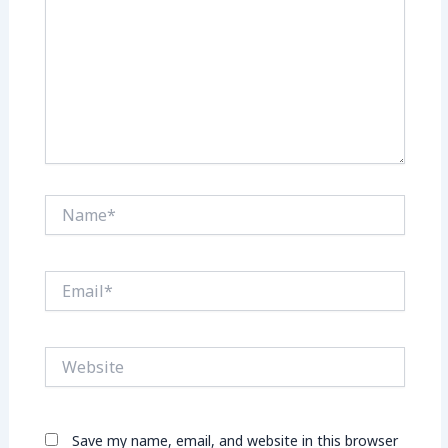
Name*
Email*
Website
Save my name, email, and website in this browser