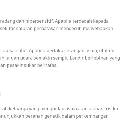
radang dan hipersensitif. Apabila terdedah kepada
di sekitar saluran pernafasan mengecut, menyebabkan
 lapisan otot. Apabila berlaku serangan asma, otot ini
 laluan udara semakin sempit. Lendir berlebihan yang
an pesakit sukar bernafas.
:
rah keluarga yang menghidap asma atau alahan, risiko
 menunjukkan peranan genetik dalam perkembangan