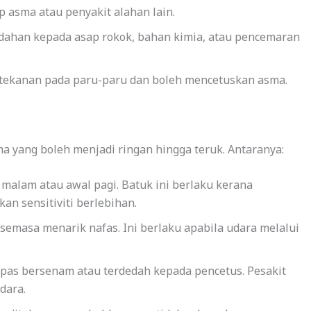
 asma atau penyakit alahan lain.
ahan kepada asap rokok, bahan kimia, atau pencemaran
tekanan pada paru-paru dan boleh mencetuskan asma.
 yang boleh menjadi ringan hingga teruk. Antaranya:
alam atau awal pagi. Batuk ini berlaku kerana
n sensitiviti berlebihan.
semasa menarik nafas. Ini berlaku apabila udara melalui
pas bersenam atau terdedah kepada pencetus. Pesakit
dara.