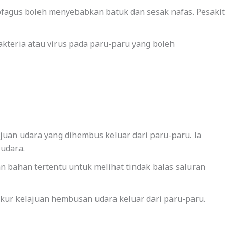
ofagus boleh menyebabkan batuk dan sesak nafas. Pesakit
akteria atau virus pada paru-paru yang boleh
juan udara yang dihembus keluar dari paru-paru. Ia
udara.
n bahan tertentu untuk melihat tindak balas saluran
kur kelajuan hembusan udara keluar dari paru-paru.