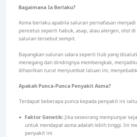
Bagaimana Ia Berlaku?
Asma berlaku apabila saluran pernafasan menjadi 
pencetus seperti habuk, asap, atau alergen, otot 
saluran tersebut sempit.
Bayangkan saluran udara seperti tiub yang disaluti
menegang dan dindingnya membengkak, menjadikan
dihasilkan turut menyumbat laluan ini, menyebabk
Apakah Punca-Punca Penyakit Asma?
Terdapat beberapa punca kepada penyakit ini iaitu
Faktor Genetik:
Jika seseorang mempunyai seja
untuk mendapat asma adalah lebih tinggi. Ini
penyakit ini.