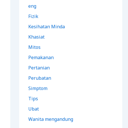
eng
Fizik
Kesihatan Minda
Khasiat
Mitos
Pemakanan
Pertanian
Perubatan
Simptom
Tips
Ubat
Wanita mengandung