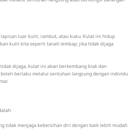
apisan luar kulit, rambut, atau kuku. Kulat ini hidup
 kulit kita seperti tanah lembap; jika tidak dijaga
tidak dijaga, kulat ini akan berkembang biak dan
 boleh berlaku melalui sentuhan langsung dengan individu
mar.
dalah:
ng tidak menjaga kebersihan diri dengan baik lebih mudah