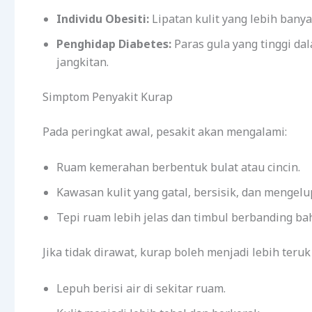
Individu Obesiti:
Lipatan kulit yang lebih ban
Penghidap Diabetes:
Paras gula yang tinggi 
jangkitan.
Simptom Penyakit Kurap
Pada peringkat awal, pesakit akan mengalami:
Ruam kemerahan berbentuk bulat atau cincin.
Kawasan kulit yang gatal, bersisik, dan mengelu
Tepi ruam lebih jelas dan timbul berbanding ba
Jika tidak dirawat, kurap boleh menjadi lebih teruk
Lepuh berisi air di sekitar ruam.