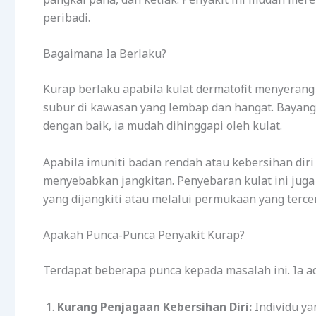
peribadi.
Bagaimana Ia Berlaku?
Kurap berlaku apabila kulat dermatofit menyerang l
subur di kawasan yang lembap dan hangat. Bayangkan
dengan baik, ia mudah dihinggapi oleh kulat.
Apabila imuniti badan rendah atau kebersihan diri 
menyebabkan jangkitan. Penyebaran kulat ini juga
yang dijangkiti atau melalui permukaan yang terce
Apakah Punca-Punca Penyakit Kurap?
Terdapat beberapa punca kepada masalah ini. Ia a
Kurang Penjagaan Kebersihan Diri:
Individu ya