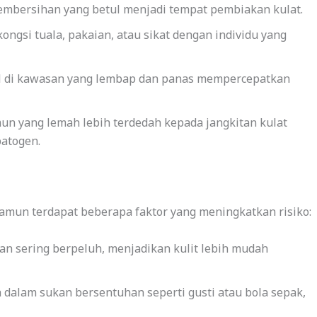
pembersihan yang betul menjadi tempat pembiakan kulat.
ongsi tuala, pakaian, atau sikat dengan individu yang
 di kawasan yang lembap dan panas mempercepatkan
un yang lemah lebih terdedah kepada jangkitan kulat
atogen.
amun terdapat beberapa faktor yang meningkatkan risiko:
an sering berpeluh, menjadikan kulit lebih mudah
a dalam sukan bersentuhan seperti gusti atau bola sepak,