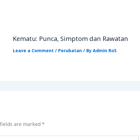
Kematu: Punca, Simptom dan Rawatan
Leave a Comment
/
Perubatan
/ By
Admin RoS
fields are marked
*