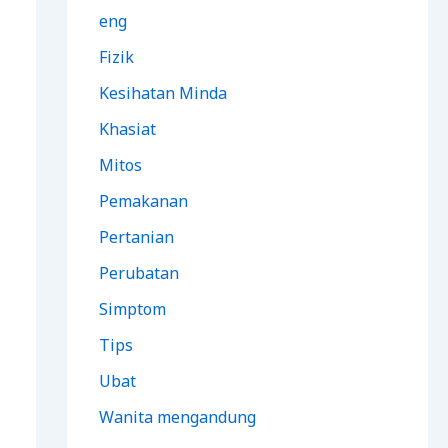
eng
Fizik
Kesihatan Minda
Khasiat
Mitos
Pemakanan
Pertanian
Perubatan
Simptom
Tips
Ubat
Wanita mengandung