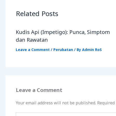
Related Posts
Kudis Api (Impetigo): Punca, Simptom
dan Rawatan
Leave a Comment
/
Perubatan
/ By
Admin RoS
Leave a Comment
Your email address will not be published.
Required 
Type