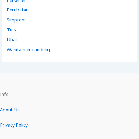
Perubatan
Simptom
Tips
Ubat
Wanita mengandung
Info
About Us
Privacy Policy