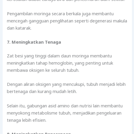
Pengambilan moringa secara berkala juga membantu
mencegah gangguan penglihatan seperti degenerasi makula
dan katarak.
7. Meningkatkan Tenaga
Zat besi yang tinggi dalam daun moringa membantu
meningkatkan tahap hemoglobin, yang penting untuk
membawa oksigen ke seluruh tubuh.
Dengan aliran oksigen yang mencukupi, tubuh menjadi lebih
bertenaga dan kurang mudah letih.
Selain itu, gabungan asid amino dan nutrisi lain membantu
menyokong metabolisme tubuh, menjadikan pengeluaran
tenaga lebih efisien.
8. Meningkatkan Pencernaan