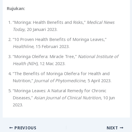
Rujukan:
“Moringa: Health Benefits and Risks,”
Medical News
Today
, 20 Januari 2023.
“10 Proven Health Benefits of Moringa Leaves,”
Healthline
, 15 Februari 2023.
“Moringa Oleifera: Miracle Tree,”
National Institute of
Health (NIH)
, 12 Mac 2023.
“The Benefits of Moringa Oleifera for Health and
Nutrition,”
Journal of Phytomedicine
, 5 April 2023.
“Moringa Leaves: A Natural Remedy for Chronic
Diseases,”
Asian Journal of Clinical Nutrition
, 10 Jun
2023.
PREVIOUS
NEXT