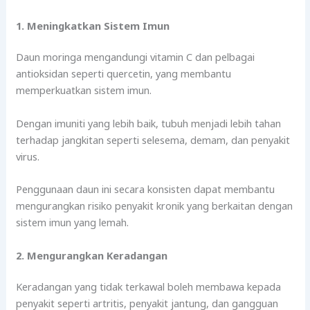
1. Meningkatkan Sistem Imun
Daun moringa mengandungi vitamin C dan pelbagai
antioksidan seperti quercetin, yang membantu
memperkuatkan sistem imun.
Dengan imuniti yang lebih baik, tubuh menjadi lebih tahan
terhadap jangkitan seperti selesema, demam, dan penyakit
virus.
Penggunaan daun ini secara konsisten dapat membantu
mengurangkan risiko penyakit kronik yang berkaitan dengan
sistem imun yang lemah.
2. Mengurangkan Keradangan
Keradangan yang tidak terkawal boleh membawa kepada
penyakit seperti artritis, penyakit jantung, dan gangguan