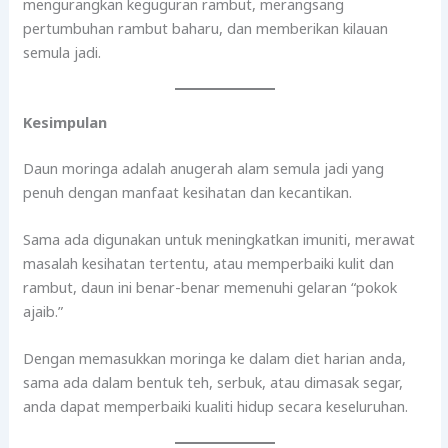
mengurangkan keguguran rambut, merangsang
pertumbuhan rambut baharu, dan memberikan kilauan
semula jadi.
Kesimpulan
Daun moringa adalah anugerah alam semula jadi yang
penuh dengan manfaat kesihatan dan kecantikan.
Sama ada digunakan untuk meningkatkan imuniti, merawat
masalah kesihatan tertentu, atau memperbaiki kulit dan
rambut, daun ini benar-benar memenuhi gelaran “pokok
ajaib.”
Dengan memasukkan moringa ke dalam diet harian anda,
sama ada dalam bentuk teh, serbuk, atau dimasak segar,
anda dapat memperbaiki kualiti hidup secara keseluruhan.