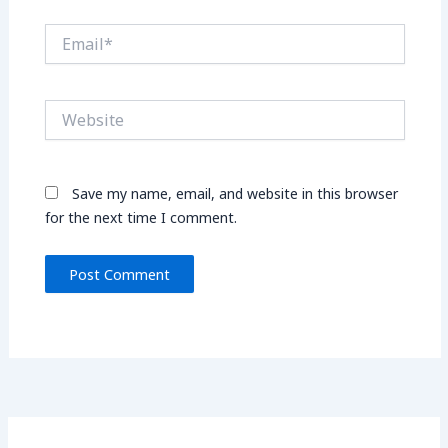
Email*
Website
Save my name, email, and website in this browser
for the next time I comment.