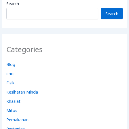
Search
Search
Categories
Blog
eng
Fizik
Kesihatan Minda
Khasiat
Mitos
Pemakanan
Pertanian