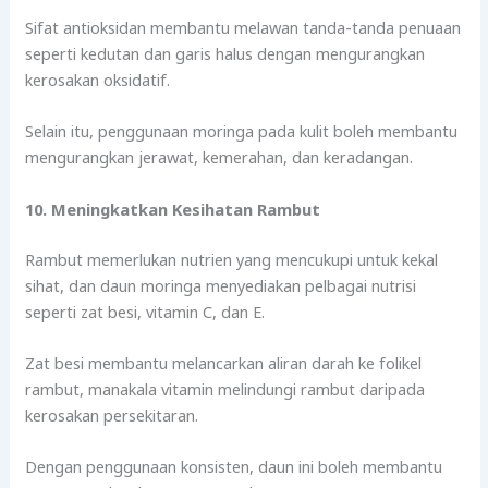
Sifat antioksidan membantu melawan tanda-tanda penuaan
seperti kedutan dan garis halus dengan mengurangkan
kerosakan oksidatif.
Selain itu, penggunaan moringa pada kulit boleh membantu
mengurangkan jerawat, kemerahan, dan keradangan.
10. Meningkatkan Kesihatan Rambut
Rambut memerlukan nutrien yang mencukupi untuk kekal
sihat, dan daun moringa menyediakan pelbagai nutrisi
seperti zat besi, vitamin C, dan E.
Zat besi membantu melancarkan aliran darah ke folikel
rambut, manakala vitamin melindungi rambut daripada
kerosakan persekitaran.
Dengan penggunaan konsisten, daun ini boleh membantu