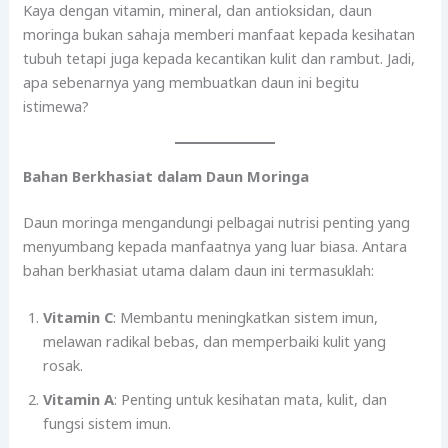
Kaya dengan vitamin, mineral, dan antioksidan, daun
moringa bukan sahaja memberi manfaat kepada kesihatan
tubuh tetapi juga kepada kecantikan kulit dan rambut. Jadi,
apa sebenarnya yang membuatkan daun ini begitu
istimewa?
Bahan Berkhasiat dalam Daun Moringa
Daun moringa mengandungi pelbagai nutrisi penting yang
menyumbang kepada manfaatnya yang luar biasa. Antara
bahan berkhasiat utama dalam daun ini termasuklah:
Vitamin C
: Membantu meningkatkan sistem imun,
melawan radikal bebas, dan memperbaiki kulit yang
rosak.
Vitamin A
: Penting untuk kesihatan mata, kulit, dan
fungsi sistem imun.