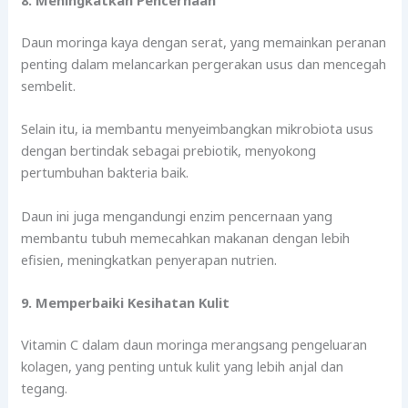
Daun moringa kaya dengan serat, yang memainkan peranan
penting dalam melancarkan pergerakan usus dan mencegah
sembelit.
Selain itu, ia membantu menyeimbangkan mikrobiota usus
dengan bertindak sebagai prebiotik, menyokong
pertumbuhan bakteria baik.
Daun ini juga mengandungi enzim pencernaan yang
membantu tubuh memecahkan makanan dengan lebih
efisien, meningkatkan penyerapan nutrien.
9. Memperbaiki Kesihatan Kulit
Vitamin C dalam daun moringa merangsang pengeluaran
kolagen, yang penting untuk kulit yang lebih anjal dan
tegang.