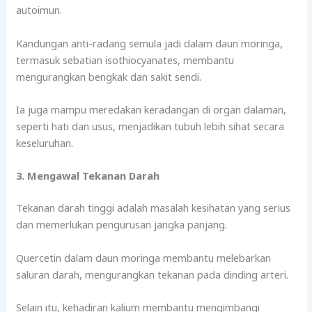
autoimun.
Kandungan anti-radang semula jadi dalam daun moringa,
termasuk sebatian isothiocyanates, membantu
mengurangkan bengkak dan sakit sendi.
Ia juga mampu meredakan keradangan di organ dalaman,
seperti hati dan usus, menjadikan tubuh lebih sihat secara
keseluruhan.
3. Mengawal Tekanan Darah
Tekanan darah tinggi adalah masalah kesihatan yang serius
dan memerlukan pengurusan jangka panjang.
Quercetin dalam daun moringa membantu melebarkan
saluran darah, mengurangkan tekanan pada dinding arteri.
Selain itu, kehadiran kalium membantu mengimbangi