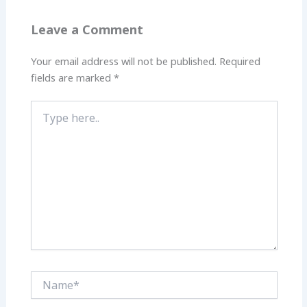
Leave a Comment
Your email address will not be published.
Required
fields are marked
*
Type
here..
Name*