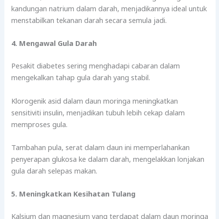
kandungan natrium dalam darah, menjadikannya ideal untuk
menstabilkan tekanan darah secara semula jadi.
4. Mengawal Gula Darah
Pesakit diabetes sering menghadapi cabaran dalam
mengekalkan tahap gula darah yang stabil.
Klorogenik asid dalam daun moringa meningkatkan
sensitiviti insulin, menjadikan tubuh lebih cekap dalam
memproses gula.
Tambahan pula, serat dalam daun ini memperlahankan
penyerapan glukosa ke dalam darah, mengelakkan lonjakan
gula darah selepas makan.
5. Meningkatkan Kesihatan Tulang
Kalsium dan magnesium yang terdapat dalam daun moringa