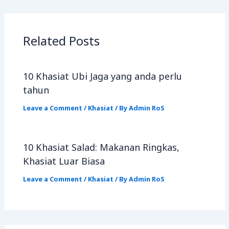
Related Posts
10 Khasiat Ubi Jaga yang anda perlu
tahun
Leave a Comment
/
Khasiat
/ By
Admin RoS
10 Khasiat Salad: Makanan Ringkas,
Khasiat Luar Biasa
Leave a Comment
/
Khasiat
/ By
Admin RoS