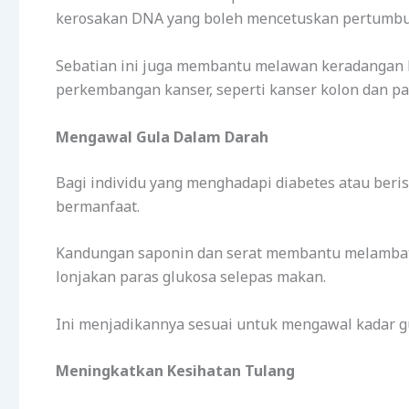
kerosakan DNA yang boleh mencetuskan pertumbuh
Sebatian ini juga membantu melawan keradangan k
perkembangan kanser, seperti kanser kolon dan pa
Mengawal Gula Dalam Darah
Bagi individu yang menghadapi diabetes atau beris
bermanfaat.
Kandungan saponin dan serat membantu melambat
lonjakan paras glukosa selepas makan.
Ini menjadikannya sesuai untuk mengawal kadar gu
Meningkatkan Kesihatan Tulang