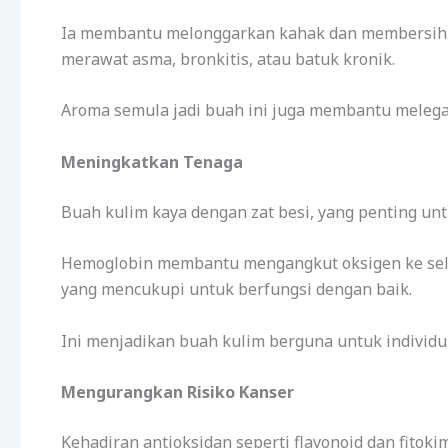
Ia membantu melonggarkan kahak dan membersihk
merawat asma, bronkitis, atau batuk kronik.
Aroma semula jadi buah ini juga membantu melegak
Meningkatkan Tenaga
Buah kulim kaya dengan zat besi, yang penting un
Hemoglobin membantu mengangkut oksigen ke sel
yang mencukupi untuk berfungsi dengan baik.
Ini menjadikan buah kulim berguna untuk individu 
Mengurangkan Risiko Kanser
Kehadiran antioksidan seperti flavonoid dan fitok