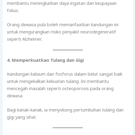
membantu meningkatkan daya ingatan dan keupayaan
fokus.
Orang dewasa pula boleh memanfaatkan kandungan ini
untuk mengurangkan risiko penyakit neurodegeneratif
seperti Alzheimer.
4. Memperkuatkan Tulang dan Gigi
Kandungan kalsium dan fosforus dalam belut sangat baik
untuk mengekalkan kekuatan tulang. Ini membantu
mencegah masalah seperti osteoporosis pada orang
dewasa.
Bagi kanak-kanak, ia menyokong pertumbuhan tulang dan
gigi yang sihat.