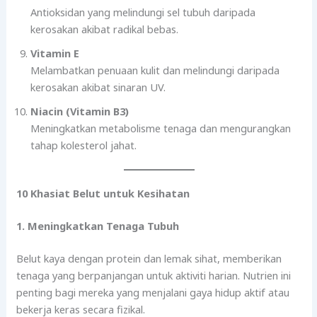
Antioksidan yang melindungi sel tubuh daripada
kerosakan akibat radikal bebas.
Vitamin E
Melambatkan penuaan kulit dan melindungi daripada
kerosakan akibat sinaran UV.
Niacin (Vitamin B3)
Meningkatkan metabolisme tenaga dan mengurangkan
tahap kolesterol jahat.
10 Khasiat Belut untuk Kesihatan
1. Meningkatkan Tenaga Tubuh
Belut kaya dengan protein dan lemak sihat, memberikan
tenaga yang berpanjangan untuk aktiviti harian. Nutrien ini
penting bagi mereka yang menjalani gaya hidup aktif atau
bekerja keras secara fizikal.