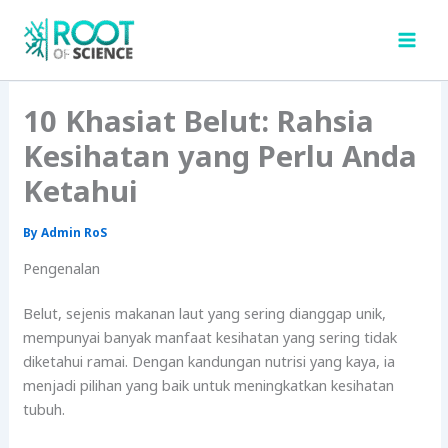
Skip
to
content
10 Khasiat Belut: Rahsia
Kesihatan yang Perlu Anda
Ketahui
By
Admin RoS
Pengenalan
Belut, sejenis makanan laut yang sering dianggap unik,
mempunyai banyak manfaat kesihatan yang sering tidak
diketahui ramai. Dengan kandungan nutrisi yang kaya, ia
menjadi pilihan yang baik untuk meningkatkan kesihatan
tubuh.