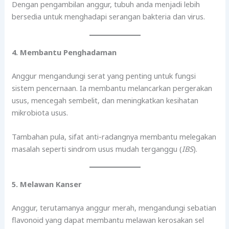
Dengan pengambilan anggur, tubuh anda menjadi lebih
bersedia untuk menghadapi serangan bakteria dan virus.
4. Membantu Penghadaman
Anggur mengandungi serat yang penting untuk fungsi
sistem pencernaan. Ia membantu melancarkan pergerakan
usus, mencegah sembelit, dan meningkatkan kesihatan
mikrobiota usus.
Tambahan pula, sifat anti-radangnya membantu melegakan
masalah seperti sindrom usus mudah terganggu (
IBS
).
5. Melawan Kanser
Anggur, terutamanya anggur merah, mengandungi sebatian
flavonoid yang dapat membantu melawan kerosakan sel