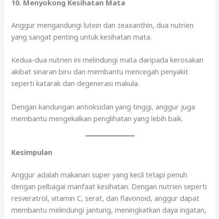
10. Menyokong Kesihatan Mata
Anggur mengandungi lutein dan zeaxanthin, dua nutrien
yang sangat penting untuk kesihatan mata.
Kedua-dua nutrien ini melindungi mata daripada kerosakan
akibat sinaran biru dan membantu mencegah penyakit
seperti katarak dan degenerasi makula.
Dengan kandungan antioksidan yang tinggi, anggur juga
membantu mengekalkan penglihatan yang lebih baik.
Kesimpulan
Anggur adalah makanan super yang kecil tetapi penuh
dengan pelbagai manfaat kesihatan. Dengan nutrien seperti
resveratrol, vitamin C, serat, dan flavonoid, anggur dapat
membantu melindungi jantung, meningkatkan daya ingatan,