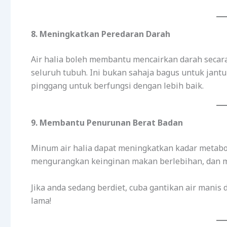
8. Meningkatkan Peredaran Darah
Air halia boleh membantu mencairkan darah secara
seluruh tubuh. Ini bukan sahaja bagus untuk jant
pinggang untuk berfungsi dengan lebih baik.
9. Membantu Penurunan Berat Badan
Minum air halia dapat meningkatkan kadar metabol
mengurangkan keinginan makan berlebihan, dan m
Jika anda sedang berdiet, cuba gantikan air manis 
lama!