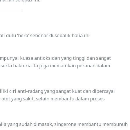
 dulu ‘hero’ sebenar di sebalik halia ini:
mpunyai kuasa antioksidan yang tinggi dan sangat
serta bakteria. Ia juga memainkan peranan dalam
iki ciri anti-radang yang sangat kuat dan dipercayai
otot yang sakit, selain membantu dalam proses
alia yang sudah dimasak, zingerone membantu membunuh