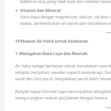
bakteria usus yang tidak baik dan memberi kesa
Vitamin dan Mineral
Halia kaya dengan magnesium, kalium, zat besi 
badan, pembentukan sel darah dan kestabilan si
10 Khasiat Air Halia Untuk Kesihatan
1. Melegakan Rasa Loya dan Muntah
Air halia sangat berkesan untuk meredakan rasa m
selepas menjalani rawatan seperti kemoterapi. Gi
saraf dan otot perut, menjadikan perut lebih ‘tenan
Banyak kajian klinikal juga menunjukkan pengambi
mengurangkan mabuk perjalanan dengan ketara.