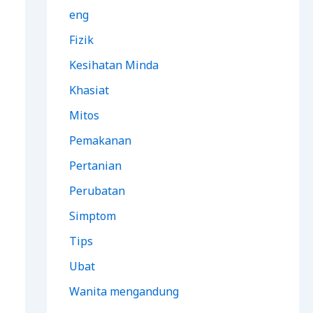
eng
Fizik
Kesihatan Minda
Khasiat
Mitos
Pemakanan
Pertanian
Perubatan
Simptom
Tips
Ubat
Wanita mengandung