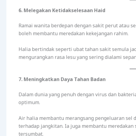
6. Melegakan Ketidakselesaan Haid
Ramai wanita berdepan dengan sakit perut atau sen
boleh membantu meredakan kekejangan rahim.
Halia bertindak seperti ubat tahan sakit semula j
mengurangkan rasa lesu yang sering dialami sepa
7. Meningkatkan Daya Tahan Badan
Dalam dunia yang penuh dengan virus dan bakteria
optimum.
Air halia membantu merangsang pengeluaran sel d
terhadap jangkitan. Ia juga membantu meredakan s
tersumbat.