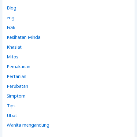
Blog
eng
Fizik
Kesihatan Minda
Khasiat
Mitos
Pemakanan
Pertanian
Perubatan
Simptom
Tips
Ubat
Wanita mengandung