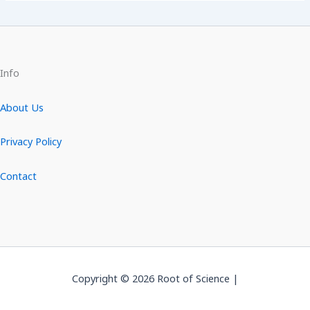
Info
About Us
Privacy Policy
Contact
Copyright © 2026 Root of Science |