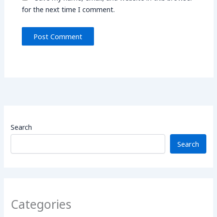
for the next time I comment.
Search
Search
Categories