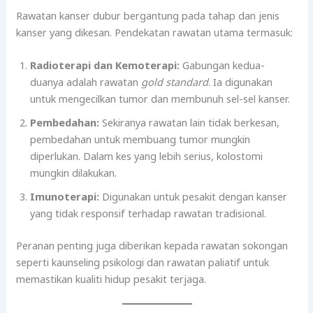
Rawatan kanser dubur bergantung pada tahap dan jenis
kanser yang dikesan. Pendekatan rawatan utama termasuk:
Radioterapi dan Kemoterapi:
Gabungan kedua-
duanya adalah rawatan
gold standard
. Ia digunakan
untuk mengecilkan tumor dan membunuh sel-sel kanser.
Pembedahan:
Sekiranya rawatan lain tidak berkesan,
pembedahan untuk membuang tumor mungkin
diperlukan. Dalam kes yang lebih serius, kolostomi
mungkin dilakukan.
Imunoterapi:
Digunakan untuk pesakit dengan kanser
yang tidak responsif terhadap rawatan tradisional.
Peranan penting juga diberikan kepada rawatan sokongan
seperti kaunseling psikologi dan rawatan paliatif untuk
memastikan kualiti hidup pesakit terjaga.