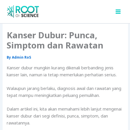
Skip
to
content
Kanser Dubur: Punca,
Simptom dan Rawatan
By
Admin RoS
Kanser dubur mungkin kurang dikenali berbanding jenis
kanser lain, namun ia tetap memerlukan perhatian serius.
Walaupun jarang berlaku, diagnosis awal dan rawatan yang
tepat mampu meningkatkan peluang pemulihan.
Dalam artikel ini, kita akan memahami lebih lanjut mengenai
kanser dubur dari segi definisi, punca, simptom, dan
rawatannya.