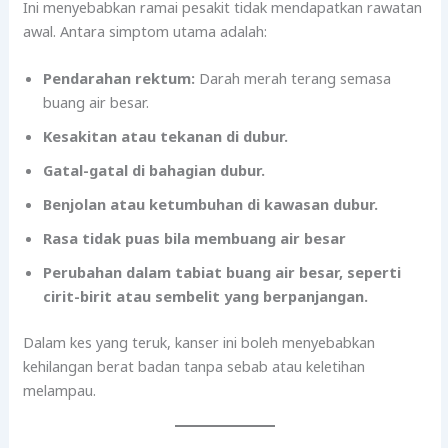
Ini menyebabkan ramai pesakit tidak mendapatkan rawatan
awal. Antara simptom utama adalah:
Pendarahan rektum:
Darah merah terang semasa
buang air besar.
Kesakitan atau tekanan di dubur.
Gatal-gatal di bahagian dubur.
Benjolan atau ketumbuhan di kawasan dubur.
Rasa tidak puas bila membuang air besar
Perubahan dalam tabiat buang air besar, seperti
cirit-birit atau sembelit yang berpanjangan.
Dalam kes yang teruk, kanser ini boleh menyebabkan
kehilangan berat badan tanpa sebab atau keletihan
melampau.