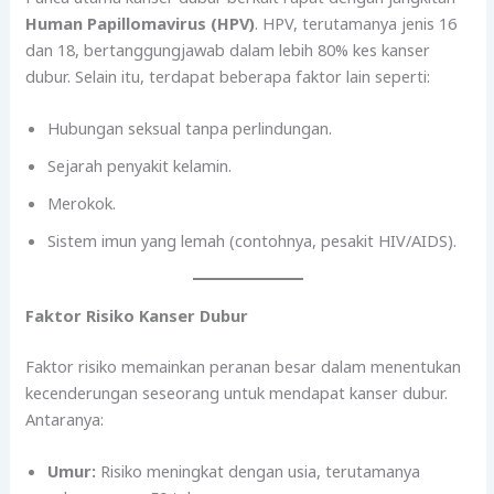
Human Papillomavirus (HPV)
. HPV, terutamanya jenis 16
dan 18, bertanggungjawab dalam lebih 80% kes kanser
dubur. Selain itu, terdapat beberapa faktor lain seperti:
Hubungan seksual tanpa perlindungan.
Sejarah penyakit kelamin.
Merokok.
Sistem imun yang lemah (contohnya, pesakit HIV/AIDS).
Faktor Risiko Kanser Dubur
Faktor risiko memainkan peranan besar dalam menentukan
kecenderungan seseorang untuk mendapat kanser dubur.
Antaranya:
Umur:
Risiko meningkat dengan usia, terutamanya