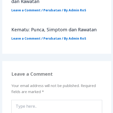
dan Rawatan
Leave a Comment
/
Perubatan
/ By
Admin RoS
Kematu: Punca, Simptom dan Rawatan
Leave a Comment
/
Perubatan
/ By
Admin RoS
Leave a Comment
Your email address will not be published.
Required
fields are marked
*
Type
here..