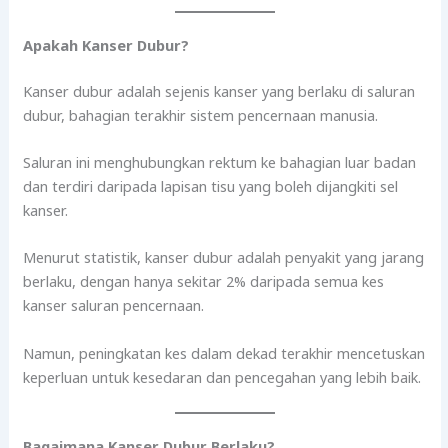
Apakah Kanser Dubur?
Kanser dubur adalah sejenis kanser yang berlaku di saluran
dubur, bahagian terakhir sistem pencernaan manusia.
Saluran ini menghubungkan rektum ke bahagian luar badan
dan terdiri daripada lapisan tisu yang boleh dijangkiti sel
kanser.
Menurut statistik, kanser dubur adalah penyakit yang jarang
berlaku, dengan hanya sekitar 2% daripada semua kes
kanser saluran pencernaan.
Namun, peningkatan kes dalam dekad terakhir mencetuskan
keperluan untuk kesedaran dan pencegahan yang lebih baik.
Bagaimana Kanser Dubur Berlaku?