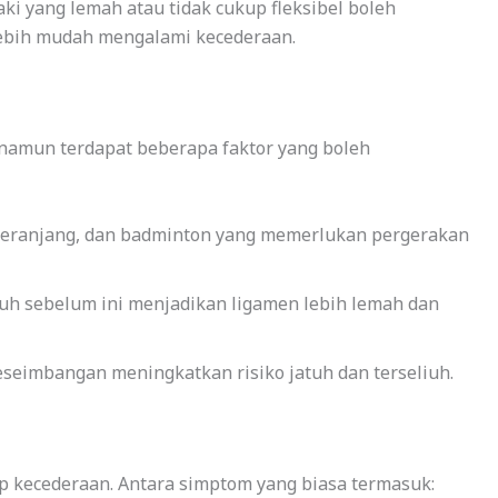
aki yang lemah atau tidak cukup fleksibel boleh
ebih mudah mengalami kecederaan.
, namun terdapat beberapa faktor yang boleh
 keranjang, dan badminton yang memerlukan pergerakan
uh sebelum ini menjadikan ligamen lebih lemah dan
seimbangan meningkatkan risiko jatuh dan terseliuh.
p kecederaan. Antara simptom yang biasa termasuk: