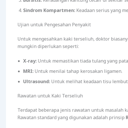
Sindrom Kompartmen:
Keadaan serius yang me
Ujian untuk Pengesahan Penyakit
Untuk mengesahkan kaki terseliuh, doktor biasany
mungkin diperlukan seperti:
X-ray:
Untuk memastikan tiada tulang yang pata
MRI:
Untuk menilai tahap kerosakan ligamen.
Ultrasound:
Untuk melihat keadaan tisu lembut d
Rawatan untuk Kaki Terseliuh
Terdapat beberapa jenis rawatan untuk masalah ka
Rawatan standard yang digunakan adalah prinsip
R