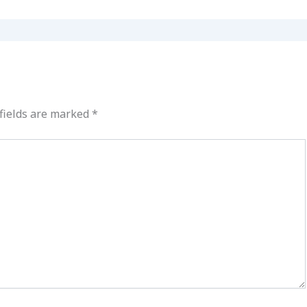
fields are marked
*