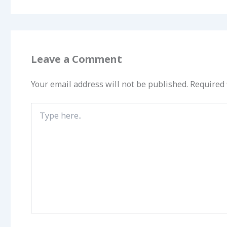
Leave a Comment
Your email address will not be published.
Required 
Type
here..