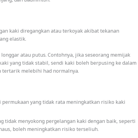
ngan kaki diregangkan atau terkoyak akibat tekanan
ang elastik.
i longgar atau putus. Contohnya, jika seseorang memijak
ki yang tidak stabil, sendi kaki boleh berpusing ke dalam
 tertarik melebihi had normalnya.
di permukaan yang tidak rata meningkatkan risiko kaki
 tidak menyokong pergelangan kaki dengan baik, seperti
haus, boleh meningkatkan risiko terseliuh.