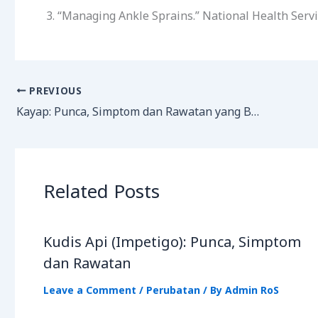
“Managing Ankle Sprains.” National Health Servi
PREVIOUS
Kayap: Punca, Simptom dan Rawatan yang Berkesan
Related Posts
Kudis Api (Impetigo): Punca, Simptom
dan Rawatan
Leave a Comment
/
Perubatan
/ By
Admin RoS