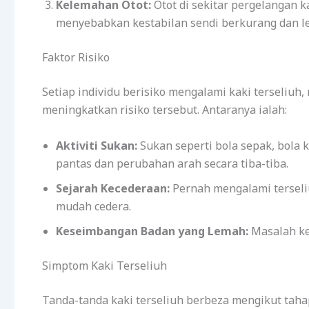
Kelemahan Otot:
Otot di sekitar pergelangan k
menyebabkan kestabilan sendi berkurang dan l
Faktor Risiko
Setiap individu berisiko mengalami kaki terseliuh
meningkatkan risiko tersebut. Antaranya ialah:
Aktiviti Sukan:
Sukan seperti bola sepak, bola
pantas dan perubahan arah secara tiba-tiba.
Sejarah Kecederaan:
Pernah mengalami terseli
mudah cedera.
Keseimbangan Badan yang Lemah:
Masalah ke
Simptom Kaki Terseliuh
Tanda-tanda kaki terseliuh berbeza mengikut taha