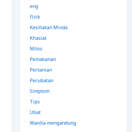
eng
Fizik
Kesihatan Minda
Khasiat
Mitos
Pemakanan
Pertanian
Perubatan
Simptom
Tips
Ubat
Wanita mengandung