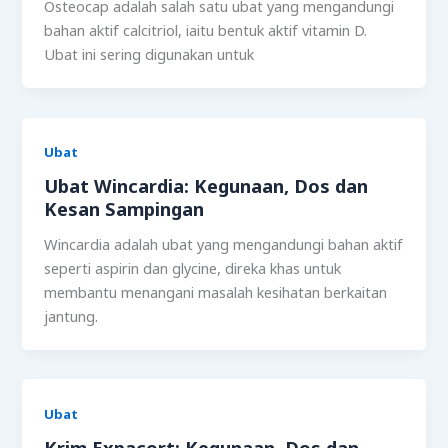
Osteocap adalah salah satu ubat yang mengandungi
bahan aktif calcitriol, iaitu bentuk aktif vitamin D.
Ubat ini sering digunakan untuk
Ubat
Ubat Wincardia: Kegunaan, Dos dan
Kesan Sampingan
Wincardia adalah ubat yang mengandungi bahan aktif
seperti aspirin dan glycine, direka khas untuk
membantu menangani masalah kesihatan berkaitan
jantung.
Ubat
Krim Expacort: Kegunaan, Dos dan