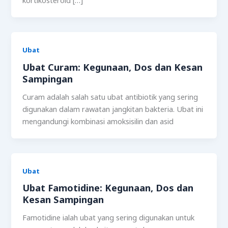
kortikosteroid […]
Ubat
Ubat Curam: Kegunaan, Dos dan Kesan
Sampingan
Curam adalah salah satu ubat antibiotik yang sering
digunakan dalam rawatan jangkitan bakteria. Ubat ini
mengandungi kombinasi amoksisilin dan asid
Ubat
Ubat Famotidine: Kegunaan, Dos dan
Kesan Sampingan
Famotidine ialah ubat yang sering digunakan untuk