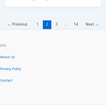
←
Previous
1
2
3
…
14
Next
→
Info
About Us
Privacy Policy
Contact