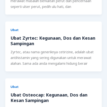
merawat masalah berkaitan perut dan pencernaan
seperti ulser perut, pedih ulu hati, dan
Ubat
Ubat Zyrtec: Kegunaan, Dos dan Kesan
Sampingan
Zyrtec, atau nama generiknya cetirizine, adalah ubat
antihistamin yang sering digunakan untuk merawat
alahan. Sama ada anda mengalami hidung berair
Ubat
Ubat Osteocap: Kegunaan, Dos dan
Kesan Sampingan