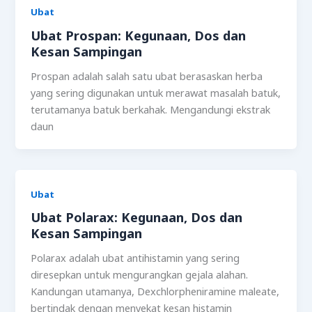
Ubat
Ubat Prospan: Kegunaan, Dos dan
Kesan Sampingan
Prospan adalah salah satu ubat berasaskan herba
yang sering digunakan untuk merawat masalah batuk,
terutamanya batuk berkahak. Mengandungi ekstrak
daun
Ubat
Ubat Polarax: Kegunaan, Dos dan
Kesan Sampingan
Polarax adalah ubat antihistamin yang sering
diresepkan untuk mengurangkan gejala alahan.
Kandungan utamanya, Dexchlorpheniramine maleate,
bertindak dengan menyekat kesan histamin