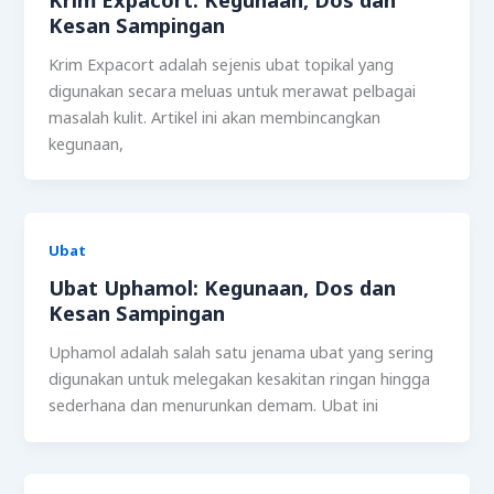
Kesan Sampingan
Krim Expacort adalah sejenis ubat topikal yang
digunakan secara meluas untuk merawat pelbagai
masalah kulit. Artikel ini akan membincangkan
kegunaan,
Ubat
Ubat Uphamol: Kegunaan, Dos dan
Kesan Sampingan
Uphamol adalah salah satu jenama ubat yang sering
digunakan untuk melegakan kesakitan ringan hingga
sederhana dan menurunkan demam. Ubat ini